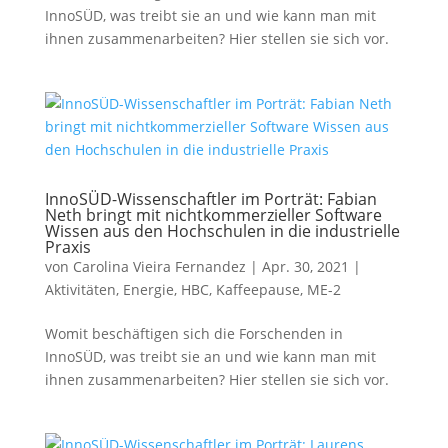
InnoSÜD, was treibt sie an und wie kann man mit
ihnen zusammenarbeiten? Hier stellen sie sich vor.
InnoSÜD-Wissenschaftler im Porträt: Fabian
Neth bringt mit nichtkommerzieller Software
Wissen aus den Hochschulen in die industrielle
Praxis
von
Carolina Vieira Fernandez
|
Apr. 30, 2021
|
Aktivitäten
,
Energie
,
HBC
,
Kaffeepause
,
ME-2
Womit beschäftigen sich die Forschenden in
InnoSÜD, was treibt sie an und wie kann man mit
ihnen zusammenarbeiten? Hier stellen sie sich vor.