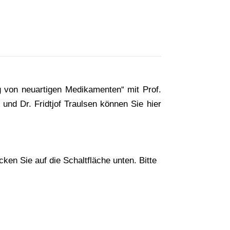
 von neuartigen Medikamenten“ mit Prof.
und Dr. Fridtjof Traulsen können Sie hier
cken Sie auf die Schaltfläche unten. Bitte