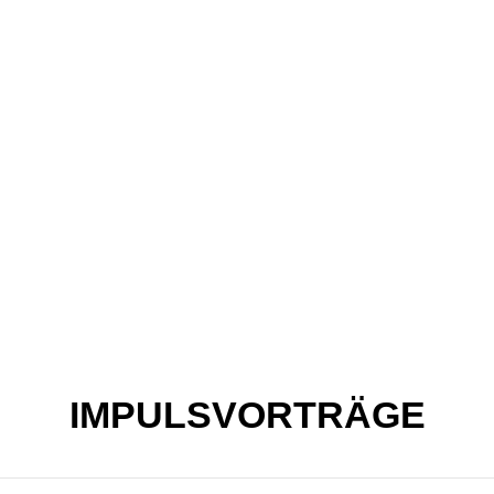
IMPULSVORTRÄGE