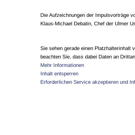
Die Aufzeichnungen der Impulsvorträge vo
Klaus-Michael Debatin, Chef der Ulmer Uni
Sie sehen gerade einen Platzhalterinhalt
beachten Sie, dass dabei Daten an Dritta
Mehr Informationen
Inhalt entsperren
Erforderlichen Service akzeptieren und In