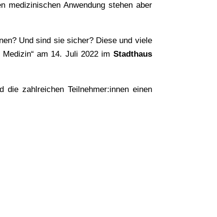
nden medizinischen Anwendung stehen aber
nen? Und sind sie sicher? Diese und viele
 Medizin“ am 14. Juli 2022 im
Stadthaus
 die zahlreichen Teilnehmer:innen einen