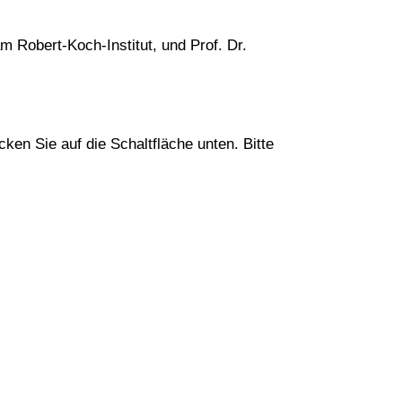
 Robert-Koch-Institut, und Prof. Dr.
cken Sie auf die Schaltfläche unten. Bitte