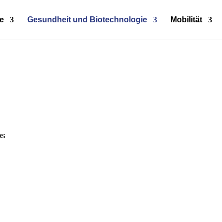
e
Gesundheit und Biotechnologie
Mobilität