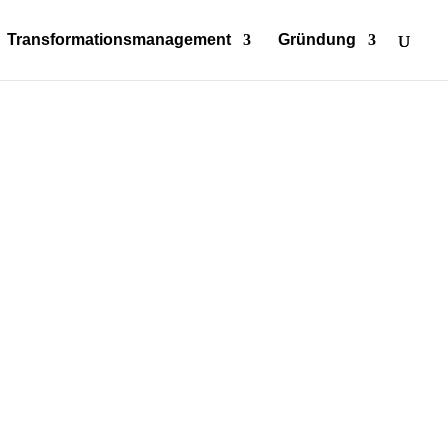
Transformationsmanagement
Gründung