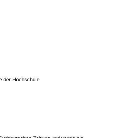
te der Hochschule