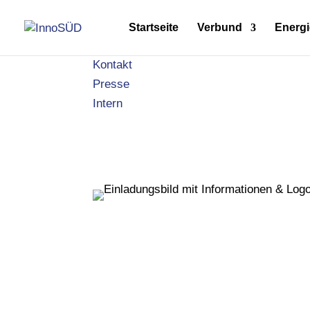
Startseite
Verbund
Energi
Kontakt
Presse
Intern