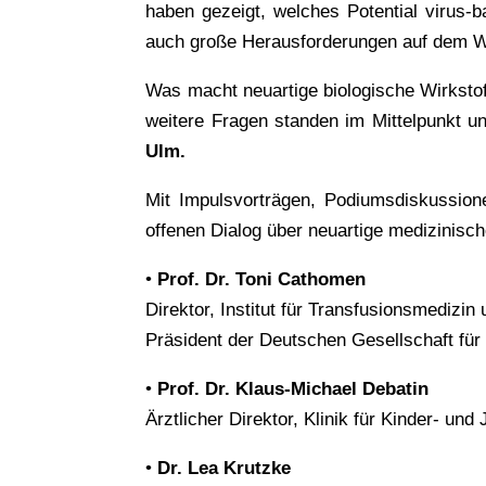
haben gezeigt, welches Potential virus-
auch große Herausforderungen auf dem W
Was macht neuartige biologische Wirkstof
weitere Fragen standen im Mittelpunkt u
Ulm.
Mit Impulsvorträgen, Podiumsdiskussion
offenen Dialog über neuartige medizinisch
•
Prof. Dr. Toni Cathomen
Direktor, Institut für Transfusionsmedizin
Präsident der Deutschen Gesellschaft für
•
Prof. Dr. Klaus-Michael Debatin
Ärztlicher Direktor, Klinik für Kinder- un
•
Dr. Lea Krutzke