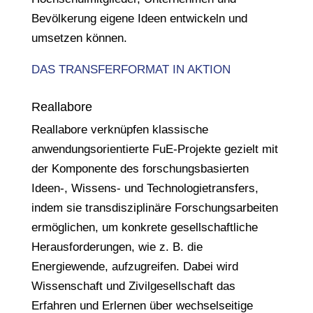
Bevölkerung eigene Ideen entwickeln und
umsetzen können.
DAS TRANSFERFORMAT IN AKTION
Reallabore
Reallabore verknüpfen klassische
anwendungsorientierte FuE-Projekte gezielt mit
der Komponente des forschungsbasierten
Ideen-, Wissens- und Technologietransfers,
indem sie transdisziplinäre Forschungsarbeiten
ermöglichen, um konkrete gesellschaftliche
Herausforderungen, wie z. B. die
Energiewende, aufzugreifen. Dabei wird
Wissenschaft und Zivilgesellschaft das
Erfahren und Erlernen über wechselseitige