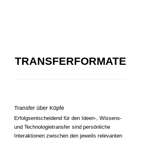
TRANSFERFORMATE
Transfer über Köpfe
Erfolgsentscheidend für den Ideen-, Wissens-
und Technologietransfer sind persönliche
Interaktionen zwischen den jeweils relevanten