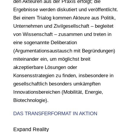
den Akteuren aus der Praxis erfolgt; die
Ergebnisse werden diskutiert und veröffentlicht.
Bei einem Trialog kommen Akteure aus Politik,
Unternehmen und Zivilgesellschaft – begleitet
von Wissenschaft – zusammen und treten in
eine sogenannte Deliberation
(Argumentationsaustausch mit Begründungen)
miteinander ein, um möglichst breit
akzeptierbare Lösungen oder
Konsensstrategien zu finden, insbesondere in
gesellschaftlich besonders umkämpften
Innovationsbereichen (Mobilität, Energie,
Biotechnologie).
DAS TRANSFERFORMAT IN AKTION
Expand Reality