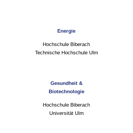
Energie
Hochschule Biberach
Technische Hochschule Ulm
Gesundheit &
Biotechnologie
Hochschule Biberach
Universität Ulm