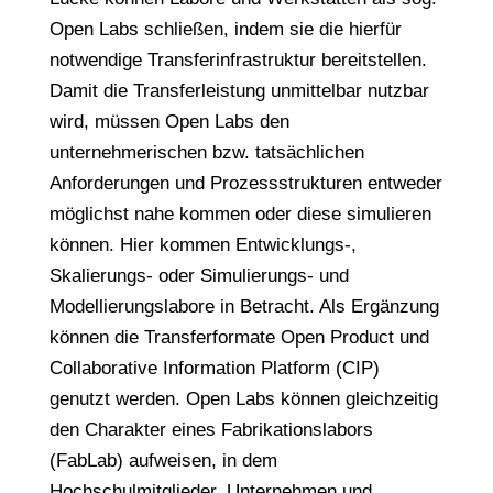
Open Labs schließen, indem sie die hierfür
notwendige Transferinfrastruktur bereitstellen.
Damit die Transferleistung unmittelbar nutzbar
wird, müssen Open Labs den
unternehmerischen bzw. tatsächlichen
Anforderungen und Prozessstrukturen entweder
möglichst nahe kommen oder diese simulieren
können. Hier kommen Entwicklungs-,
Skalierungs- oder Simulierungs- und
Modellierungslabore in Betracht. Als Ergänzung
können die Transferformate Open Product und
Collaborative Information Platform (CIP)
genutzt werden. Open Labs können gleichzeitig
den Charakter eines Fabrikationslabors
(FabLab) aufweisen, in dem
Hochschulmitglieder, Unternehmen und