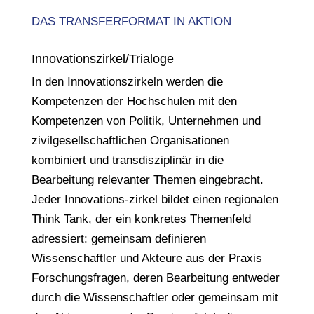
DAS TRANSFERFORMAT IN AKTION
Innovationszirkel/Trialoge
In den Innovationszirkeln werden die
Kompetenzen der Hochschulen mit den
Kompetenzen von Politik, Unternehmen und
zivilgesellschaftlichen Organisationen
kombiniert und transdisziplinär in die
Bearbeitung relevanter Themen eingebracht.
Jeder Innovations-zirkel bildet einen regionalen
Think Tank, der ein konkretes Themenfeld
adressiert: gemeinsam definieren
Wissenschaftler und Akteure aus der Praxis
Forschungsfragen, deren Bearbeitung entweder
durch die Wissenschaftler oder gemeinsam mit