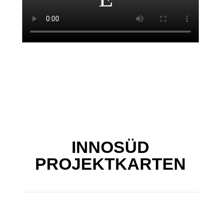
INNOSÜD
PROJEKTKARTEN