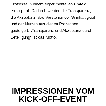
Prozesse in einem experimentellen Umfeld
ermöglicht. Dadurch werden die Transparenz,
die Akzeptanz, das Verstehen der Sinnhaftigkeit
und der Nutzen aus diesen Prozessen
gesteigert. „Transparenz und Akzeptanz durch
Beteiligung“ ist das Motto.
IMPRESSIONEN VOM
KICK-OFF-EVENT