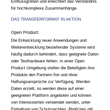
Einflussgrößen und erleichtert das Verständnis
für hochkomplexe Zusammenhänge.
DAS TRANSFERFORMAT IN AKTION
Open Product
Die Entwicklung neuer Anwendungen und
Weiterentwicklung bestehender Systeme wird
häufig dadurch behindert, dass geeignete Daten
oder Testhardware fehlen. In einer Open
Product Umgebung stellen die Beteiligten ihre
Produkte den Partnern frei und ohne
Haftungsansprüche zur Verfügung. Werden
Daten erzielt, so werden diese auf einer
geeigneten Plattform angeboten und können
von Interessierten verwendet werden, unter
Einhaltung von Schutzrechten. Ähnliches gilt