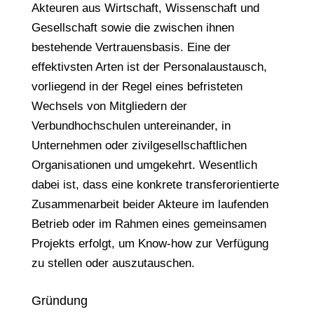
Akteuren aus Wirtschaft, Wissenschaft und
Gesellschaft sowie die zwischen ihnen
bestehende Vertrauensbasis. Eine der
effektivsten Arten ist der Personalaustausch,
vorliegend in der Regel eines befristeten
Wechsels von Mitgliedern der
Verbundhochschulen untereinander, in
Unternehmen oder zivilgesellschaftlichen
Organisationen und umgekehrt. Wesentlich
dabei ist, dass eine konkrete transferorientierte
Zusammenarbeit beider Akteure im laufenden
Betrieb oder im Rahmen eines gemeinsamen
Projekts erfolgt, um Know-how zur Verfügung
zu stellen oder auszutauschen.
Gründung