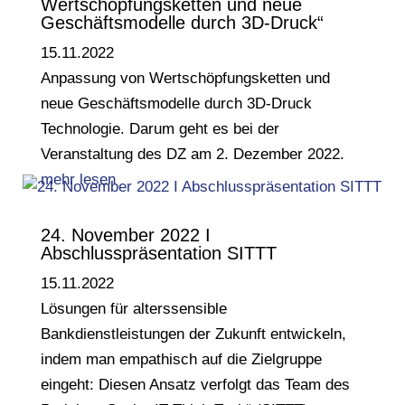
Wertschöpfungsketten und neue
Geschäftsmodelle durch 3D-Druck“
15.11.2022
Anpassung von Wertschöpfungsketten und
neue Geschäftsmodelle durch 3D-Druck
Technologie. Darum geht es bei der
Veranstaltung des DZ am 2. Dezember 2022.
mehr lesen
24. November 2022 I
Abschlusspräsentation SITTT
15.11.2022
Lösungen für alterssensible
Bankdienstleistungen der Zukunft entwickeln,
indem man empathisch auf die Zielgruppe
eingeht: Diesen Ansatz verfolgt das Team des