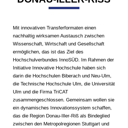
Mit innovativen Transferformaten einen
nachhaltig wirksamen Austausch zwischen
Wissenschaft, Wirtschaft und Gesellschaft
ermöglichen, das ist das Ziel des
Hochschulverbundes InnoSÜD. Im Rahmen der
Initiative Innovative Hochschule haben sich
darin die Hochschulen Biberach und Neu-Ulm,
die Technische Hochschule Ulm, die Universität
Ulm und die Firma TriCAT
zusammengeschlossen. Gemeinsam wollen sie
ein dynamisches Innovationssystem schaffen,
das die Region Donau-Iller-Riß als Bindeglied
zwischen den Metropolregionen Stuttgart und