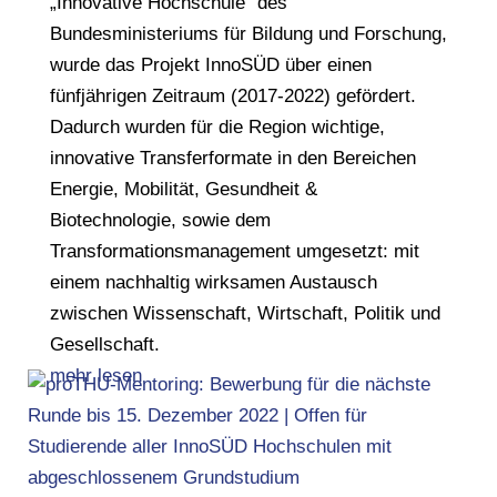
„Innovative Hochschule“ des
Bundesministeriums für Bildung und Forschung,
wurde das Projekt InnoSÜD über einen
fünfjährigen Zeitraum (2017-2022) gefördert.
Dadurch wurden für die Region wichtige,
innovative Transferformate in den Bereichen
Energie, Mobilität, Gesundheit &
Biotechnologie, sowie dem
Transformationsmanagement umgesetzt: mit
einem nachhaltig wirksamen Austausch
zwischen Wissenschaft, Wirtschaft, Politik und
Gesellschaft.
mehr lesen