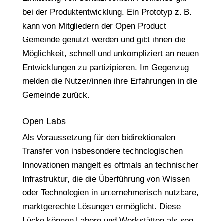
bei der Produktentwicklung. Ein Prototyp z. B.
kann von Mitgliedern der Open Product
Gemeinde genutzt werden und gibt ihnen die
Möglichkeit, schnell und unkompliziert an neuen
Entwicklungen zu partizipieren. Im Gegenzug
melden die Nutzer/innen ihre Erfahrungen in die
Gemeinde zurück.
Open Labs
Als Voraussetzung für den bidirektionalen
Transfer von insbesondere technologischen
Innovationen mangelt es oftmals an technischer
Infrastruktur, die die Überführung von Wissen
oder Technologien in unternehmerisch nutzbare,
marktgerechte Lösungen ermöglicht. Diese
Lücke können Labore und Werkstätten als sog.