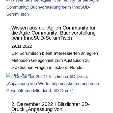
Wissen aus der Agilen Community für
die Agile Community: Buchvorstellung
beim InnoSÜD-ScrumTisch
29.11.2022
Der Scrumtisch bietet Interessierten an agilen
Methoden Gelegenheit zum Austausch zu
praktischen Fragen in lockerer Runde.
mehr lesen
2. Dezember 2022 I Blitzlichter 3D-
Druck „Anpassung von