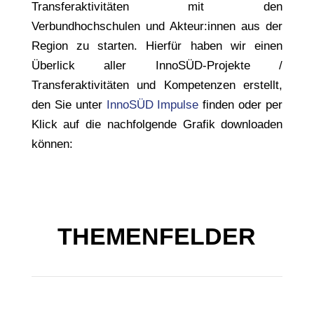
Transferaktivitäten mit den
Verbundhochschulen und Akteur:innen aus der
Region zu starten. Hierfür haben wir einen
Überlick aller InnoSÜD-Projekte /
Transferaktivitäten und Kompetenzen erstellt,
den Sie unter
InnoSÜD Impulse
finden oder per
Klick auf die nachfolgende Grafik downloaden
können:
THEMENFELDER