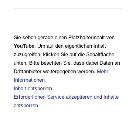
Sie sehen gerade einen Platzhalterinhalt von
YouTube
. Um auf den eigentlichen Inhalt
zuzugreifen, klicken Sie auf die Schaltfläche
unten. Bitte beachten Sie, dass dabei Daten an
Drittanbieter weitergegeben werden.
Mehr
Informationen
Inhalt entsperren
Erforderlichen Service akzeptieren und Inhalte
entsperren