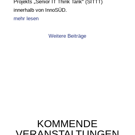
Projekts „Senior IT Think Tank“ (SITTT)
innerhalb von InnoSÜD.
mehr lesen
Weitere Beiträge
Alle Beiträge
KOMMENDE
VERANSTALTUNGEN