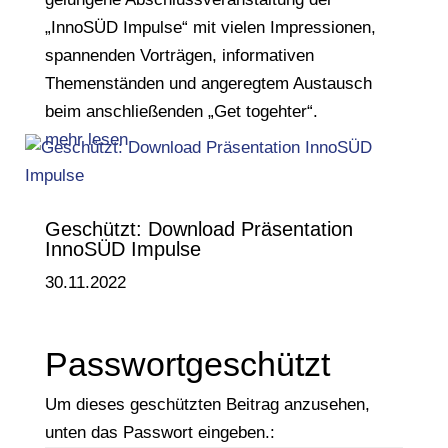
„InnoSÜD Impulse“ mit vielen Impressionen,
spannenden Vorträgen, informativen
Themenständen und angeregtem Austausch
beim anschließenden „Get togehter“.
mehr lesen
Geschützt: Download Präsentation
InnoSÜD Impulse
30.11.2022
Passwortgeschützt
Um dieses geschützten Beitrag anzusehen,
unten das Passwort eingeben.: