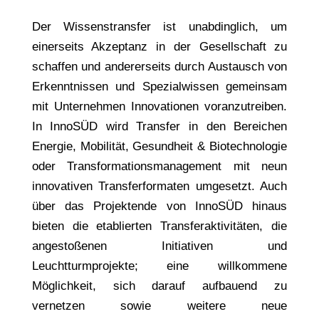
Der Wissenstransfer ist unabdinglich, um
einerseits Akzeptanz in der Gesellschaft zu
schaffen und andererseits durch Austausch von
Erkenntnissen und Spezialwissen gemeinsam
mit Unternehmen Innovationen voranzutreiben.
In InnoSÜD wird Transfer in den Bereichen
Energie, Mobilität, Gesundheit & Biotechnologie
oder Transformationsmanagement mit neun
innovativen Transferformaten umgesetzt. Auch
über das Projektende von InnoSÜD hinaus
bieten die etablierten Transferaktivitäten, die
angestoßenen Initiativen und
Leuchtturmprojekte; eine willkommene
Möglichkeit, sich darauf aufbauend zu
vernetzen sowie weitere neue