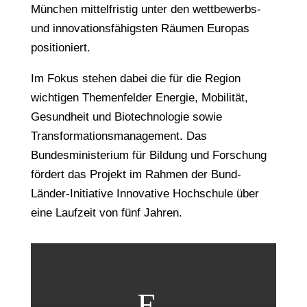
München mittelfristig unter den wettbewerbs-
und innovationsfähigsten Räumen Europas
positioniert.
Im Fokus stehen dabei die für die Region
wichtigen Themenfelder Energie, Mobilität,
Gesundheit und Biotechnologie sowie
Transformationsmanagement. Das
Bundesministerium für Bildung und Forschung
fördert das Projekt im Rahmen der Bund-
Länder-Initiative Innovative Hochschule über
eine Laufzeit von fünf Jahren.