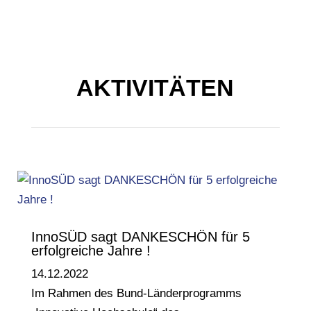
AKTIVITÄTEN
InnoSÜD sagt DANKESCHÖN für 5
erfolgreiche Jahre !
14.12.2022
Im Rahmen des Bund-Länderprogramms