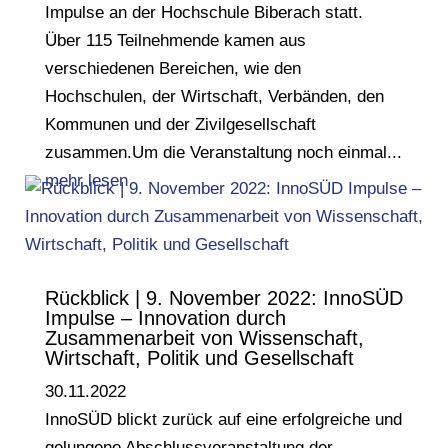
Impulse an der Hochschule Biberach statt.
Über 115 Teilnehmende kamen aus
verschiedenen Bereichen, wie den
Hochschulen, der Wirtschaft, Verbänden, den
Kommunen und der Zivilgesellschaft
zusammen.Um die Veranstaltung noch einmal...
mehr lesen
Rückblick | 9. November 2022: InnoSÜD
Impulse – Innovation durch
Zusammenarbeit von Wissenschaft,
Wirtschaft, Politik und Gesellschaft
30.11.2022
InnoSÜD blickt zurück auf eine erfolgreiche und
gelungene Abschlussveranstaltung der