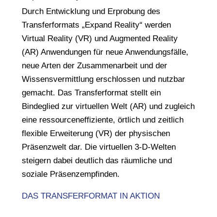
Durch Entwicklung und Erprobung des
Transferformats „Expand Reality“ werden
Virtual Reality (VR) und Augmented Reality
(AR) Anwendungen für neue Anwendungsfälle,
neue Arten der Zusammenarbeit und der
Wissensvermittlung erschlossen und nutzbar
gemacht. Das Transferformat stellt ein
Bindeglied zur virtuellen Welt (AR) und zugleich
eine ressourceneffiziente, örtlich und zeitlich
flexible Erweiterung (VR) der physischen
Präsenzwelt dar. Die virtuellen 3-D-Welten
steigern dabei deutlich das räumliche und
soziale Präsenzempfinden.
DAS TRANSFERFORMAT IN AKTION