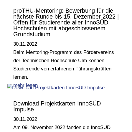
proTHU-Mentoring: Bewerbung für die
nächste Runde bis 15. Dezember 2022 |
Offen für Studierende aller InnoSÜD
Hochschulen mit abgeschlossenem
Grundstudium
30.11.2022
Beim Mentoring-Programm des Fördervereins
der Technischen Hochschule Ulm können
Studierende von erfahrenen Führungskräften
lernen.
mehr lesen
Download Projektkarten InnoSÜD
Impulse
30.11.2022
Am 09. November 2022 fanden die InnoSÜD