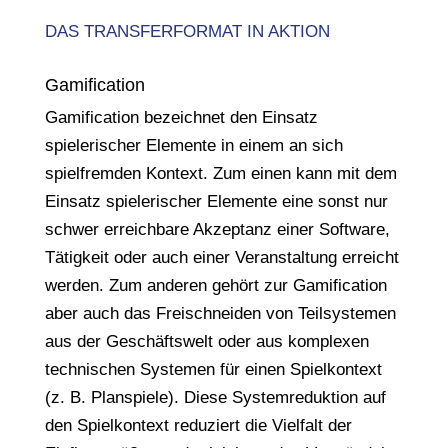
DAS TRANSFERFORMAT IN AKTION
Gamification
Gamification bezeichnet den Einsatz
spielerischer Elemente in einem an sich
spielfremden Kontext. Zum einen kann mit dem
Einsatz spielerischer Elemente eine sonst nur
schwer erreichbare Akzeptanz einer Software,
Tätigkeit oder auch einer Veranstaltung erreicht
werden. Zum anderen gehört zur Gamification
aber auch das Freischneiden von Teilsystemen
aus der Geschäftswelt oder aus komplexen
technischen Systemen für einen Spielkontext
(z. B. Planspiele). Diese Systemreduktion auf
den Spielkontext reduziert die Vielfalt der