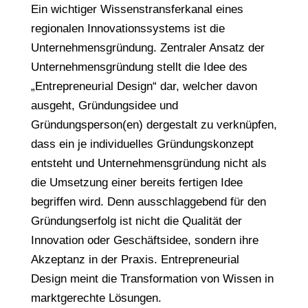
Ein wichtiger Wissenstransferkanal eines
regionalen Innovationssystems ist die
Unternehmensgründung. Zentraler Ansatz der
Unternehmensgründung stellt die Idee des
„Entrepreneurial Design“ dar, welcher davon
ausgeht, Gründungsidee und
Gründungsperson(en) dergestalt zu verknüpfen,
dass ein je individuelles Gründungskonzept
entsteht und Unternehmensgründung nicht als
die Umsetzung einer bereits fertigen Idee
begriffen wird. Denn ausschlaggebend für den
Gründungserfolg ist nicht die Qualität der
Innovation oder Geschäftsidee, sondern ihre
Akzeptanz in der Praxis. Entrepreneurial
Design meint die Transformation von Wissen in
marktgerechte Lösungen.