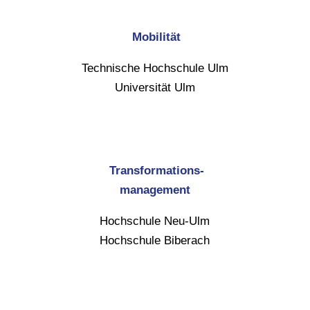
Mobilität
Technische Hochschule Ulm
Universität Ulm
Transformations-
management
Hochschule Neu-Ulm
Hochschule Biberach