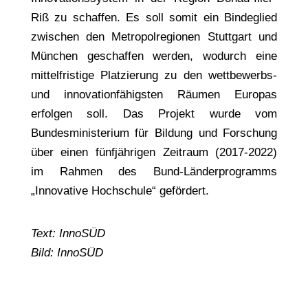
Riß zu schaffen. Es soll somit ein Bindeglied
zwischen den Metropolregionen Stuttgart und
München geschaffen werden, wodurch eine
mittelfristige Platzierung zu den wettbewerbs-
und innovationfähigsten Räumen Europas
erfolgen soll. Das Projekt wurde vom
Bundesministerium für Bildung und Forschung
über einen fünfjährigen Zeitraum (2017-2022)
im Rahmen des Bund-Länderprogramms
„Innovative Hochschule“ gefördert.
Text: InnoSÜD
Bild: InnoSÜD