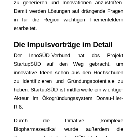
zu generieren und Innovationen anzustoßen.
Damit werden Lösungen auf drängende Fragen
in für die Region wichtigen Themenfeldern
erarbeitet.
Die Impulsvorträge im Detail
Der InnoSÜD-Verbund hat das Projekt
StartupSÜD auf den Weg gebracht, um
innovative Ideen schon aus den Hochschulen
zu identifizieren und Gründungspotentiale zu
heben. StartupSÜD ist mittlerweile ein wichtiger
Akteur im Ökogründungssystem Donau-Iller-
Riß.
Durch die Initiative „komplexe
Biopharmazeutika“ wurde außerdem die