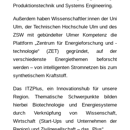
Produktionstechnik und Systems Engineering.
Außerdem haben Wissenschaftler:innen der Uni
Ulm, der Technischen Hochschule Ulm und des
ZSW mit gebündelter Ulmer Kompetenz die
Plattform „Zentrum für Energieforschung und -
technologie“ (ZET) gegründet, auf der
verschiedenste Energiethemen beforscht
werden – von intelligenten Stromnetzen bis zum
synthetischem Kraftstoff.
Das ITZPlus, ein Innovationshub für unsere
Region. Thematische Schwerpunkte bilden
hierbei Biotechnologie und Energiesysteme
durch Verknüpfung von Wissenschaft,
Wirtschaft (Start-Ups und Unternehmen der
Region) und Zivilgesellschaft – das „Plus“.