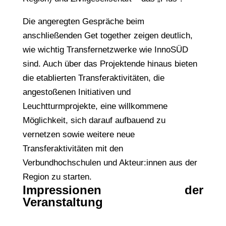
Die angeregten Gespräche beim
anschließenden Get together zeigen deutlich,
wie wichtig Transfernetzwerke wie InnoSÜD
sind. Auch über das Projektende hinaus bieten
die etablierten Transferaktivitäten, die
angestoßenen Initiativen und
Leuchtturmprojekte, eine willkommene
Möglichkeit, sich darauf aufbauend zu
vernetzen sowie weitere neue
Transferaktivitäten mit den
Verbundhochschulen und Akteur:innen aus der
Region zu starten.
Impressionen der
Veranstaltung