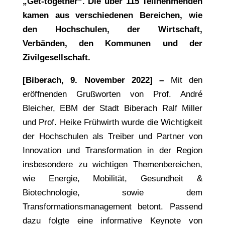
„Get-together“. Die über 115 Teilnehmenden
kamen aus verschiedenen Bereichen, wie
den Hochschulen, der Wirtschaft,
Verbänden, den Kommunen und der
Zivilgesellschaft.
[Biberach, 9. November 2022]
–
Mit den
eröffnenden Grußworten von Prof. André
Bleicher, EBM der Stadt Biberach Ralf Miller
und Prof. Heike Frühwirth wurde die Wichtigkeit
der Hochschulen als Treiber und Partner von
Innovation und Transformation in der Region
insbesondere zu wichtigen Themenbereichen,
wie Energie, Mobilität, Gesundheit &
Biotechnologie, sowie dem
Transformationsmanagement betont. Passend
dazu folgte eine informative Keynote von