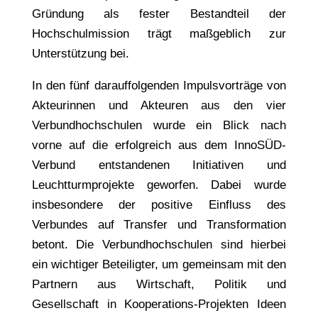
Gründung als fester Bestandteil der
Hochschulmission trägt maßgeblich zur
Unterstützung bei.
In den fünf darauffolgenden Impulsvorträge von
Akteurinnen und Akteuren aus den vier
Verbundhochschulen wurde ein Blick nach
vorne auf die erfolgreich aus dem InnoSÜD-
Verbund entstandenen Initiativen und
Leuchtturmprojekte geworfen. Dabei wurde
insbesondere der positive Einfluss des
Verbundes auf Transfer und Transformation
betont. Die Verbundhochschulen sind hierbei
ein wichtiger Beteiligter, um gemeinsam mit den
Partnern aus Wirtschaft, Politik und
Gesellschaft in Kooperations-Projekten Ideen