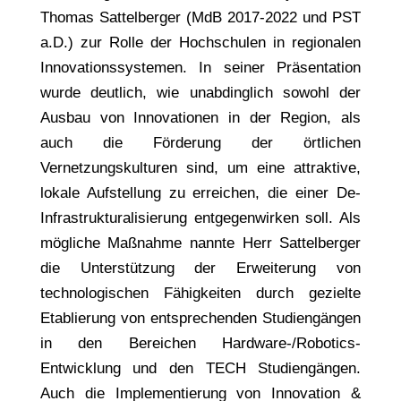
Thomas Sattelberger (MdB 2017-2022 und PST
a.D.) zur Rolle der Hochschulen in regionalen
Innovationssystemen. In seiner Präsentation
wurde deutlich, wie unabdinglich sowohl der
Ausbau von Innovationen in der Region, als
auch die Förderung der örtlichen
Vernetzungskulturen sind, um eine attraktive,
lokale Aufstellung zu erreichen, die einer De-
Infrastrukturalisierung entgegenwirken soll. Als
mögliche Maßnahme nannte Herr Sattelberger
die Unterstützung der Erweiterung von
technologischen Fähigkeiten durch gezielte
Etablierung von entsprechenden Studiengängen
in den Bereichen Hardware-/Robotics-
Entwicklung und den TECH Studiengängen.
Auch die Implementierung von Innovation &