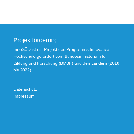
Projektförderung
InnoSÜD ist ein Projekt des Programms Innovative
Hochschule gefördert vom Bundesministerium für
Bildung und Forschung (BMBF) und den Ländern (2018
bis 2022).
Datenschutz
Impressum