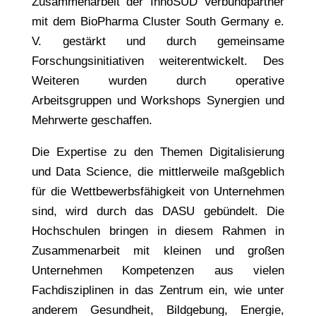
Zusammenarbeit der InnoSÜD Verbundpartner
mit dem BioPharma Cluster South Germany e.
V. gestärkt und durch gemeinsame
Forschungsinitiativen weiterentwickelt. Des
Weiteren wurden durch operative
Arbeitsgruppen und Workshops Synergien und
Mehrwerte geschaffen.
Die Expertise zu den Themen Digitalisierung
und Data Science, die mittlerweile maßgeblich
für die Wettbewerbsfähigkeit von Unternehmen
sind, wird durch das DASU gebündelt. Die
Hochschulen bringen in diesem Rahmen in
Zusammenarbeit mit kleinen und großen
Unternehmen Kompetenzen aus vielen
Fachdisziplinen in das Zentrum ein, wie unter
anderem Gesundheit, Bildgebung, Energie,