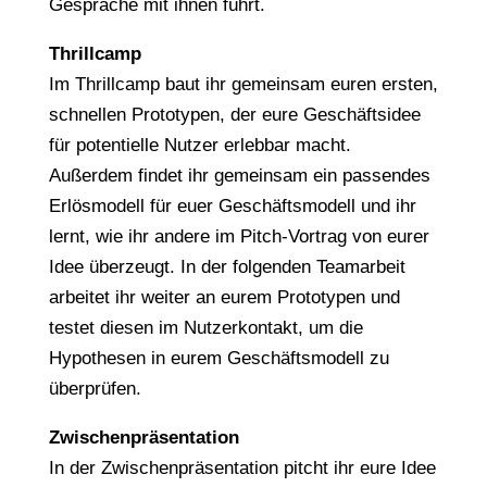
Gespräche mit ihnen führt.
Thrillcamp
Im Thrillcamp baut ihr gemeinsam euren ersten,
schnellen Prototypen, der eure Geschäftsidee
für potentielle Nutzer erlebbar macht.
Außerdem findet ihr gemeinsam ein passendes
Erlösmodell für euer Geschäftsmodell und ihr
lernt, wie ihr andere im Pitch-Vortrag von eurer
Idee überzeugt. In der folgenden Teamarbeit
arbeitet ihr weiter an eurem Prototypen und
testet diesen im Nutzerkontakt, um die
Hypothesen in eurem Geschäftsmodell zu
überprüfen.
Zwischenpräsentation
In der Zwischenpräsentation pitcht ihr eure Idee