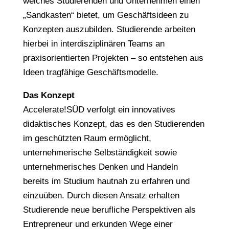
welches Studierenden und Unternehmen einen
„Sandkasten“ bietet, um Geschäftsideen zu
Konzepten auszubilden. Studierende arbeiten
hierbei in interdisziplinären Teams an
praxisorientierten Projekten – so entstehen aus
Ideen tragfähige Geschäftsmodelle.
Das Konzept
Accelerate!SÜD verfolgt ein innovatives
didaktisches Konzept, das es den Studierenden
im geschützten Raum ermöglicht,
unternehmerische Selbständigkeit sowie
unternehmerisches Denken und Handeln
bereits im Studium hautnah zu erfahren und
einzuüben. Durch diesen Ansatz erhalten
Studierende neue berufliche Perspektiven als
Entrepreneur und erkunden Wege einer