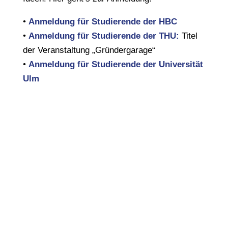
•
Anmeldung für Studierende der HBC
•
Anmeldung für Studierende der THU:
Titel
der Veranstaltung „Gründergarage“
•
Anmeldung für Studierende der Universität
Ulm