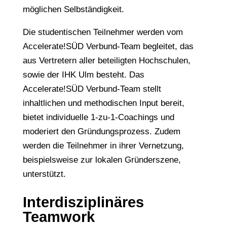
möglichen Selbständigkeit.
Die studentischen Teilnehmer werden vom
Accelerate!SÜD Verbund-Team begleitet, das
aus Vertretern aller beteiligten Hochschulen,
sowie der IHK Ulm besteht. Das
Accelerate!SÜD Verbund-Team stellt
inhaltlichen und methodischen Input bereit,
bietet individuelle 1-zu-1-Coachings und
moderiert den Gründungsprozess. Zudem
werden die Teilnehmer in ihrer Vernetzung,
beispielsweise zur lokalen Gründerszene,
unterstützt.
Interdisziplinäres
Teamwork