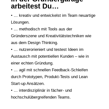
arbeitest Du…
• … kreativ und entwickelst im Team neuartige
Lösungen.
• … methodisch mit Tools aus der
Gründerszene und Kreativitätstechniken wie
aus dem Design Thinking.
• … nutzerorieniert und testest Ideen im
Austausch mit potentiellen Kunden – wie in
einer echten Gründung.
• … agil mit schnellen Feedback-Schleifen
durch Prototypen, Produkt-Tests und Lean
Start-up Ansätzen.
• … interdisziplinär in fächer- und
hochschulübergreifenden Teams.