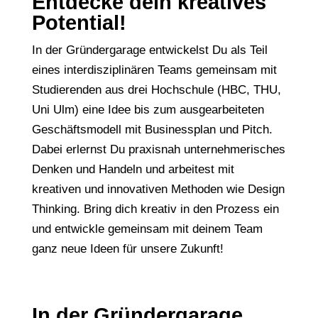
Entdecke dein kreatives
Potential!
In der Gründergarage entwickelst Du als Teil
eines interdisziplinären Teams gemeinsam mit
Studierenden aus drei Hochschule (HBC, THU,
Uni Ulm) eine Idee bis zum ausgearbeiteten
Geschäftsmodell mit Businessplan und Pitch.
Dabei erlernst Du praxisnah unternehmerisches
Denken und Handeln und arbeitest mit
kreativen und innovativen Methoden wie Design
Thinking. Bring dich kreativ in den Prozess ein
und entwickle gemeinsam mit deinem Team
ganz neue Ideen für unsere Zukunft!
In der Gründergarage