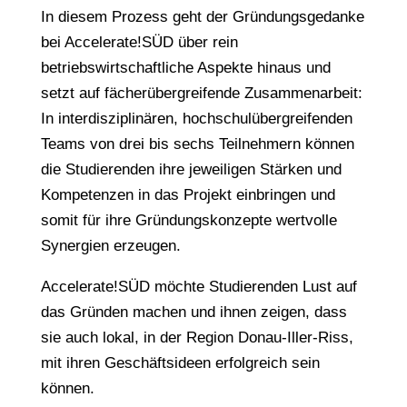
In diesem Prozess geht der Gründungsgedanke
bei Accelerate!SÜD über rein
betriebswirtschaftliche Aspekte hinaus und
setzt auf fächerübergreifende Zusammenarbeit:
In interdisziplinären, hochschulübergreifenden
Teams von drei bis sechs Teilnehmern können
die Studierenden ihre jeweiligen Stärken und
Kompetenzen in das Projekt einbringen und
somit für ihre Gründungskonzepte wertvolle
Synergien erzeugen.
Accelerate!SÜD möchte Studierenden Lust auf
das Gründen machen und ihnen zeigen, dass
sie auch lokal, in der Region Donau-Iller-Riss,
mit ihren Geschäftsideen erfolgreich sein
können.