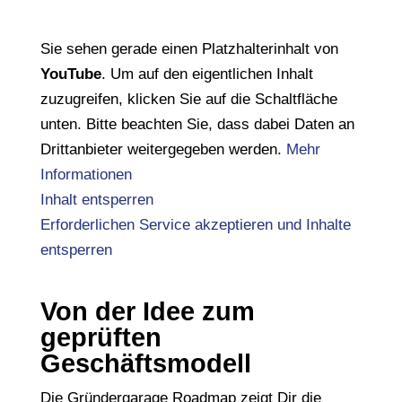
Sie sehen gerade einen Platzhalterinhalt von
YouTube
. Um auf den eigentlichen Inhalt
zuzugreifen, klicken Sie auf die Schaltfläche
unten. Bitte beachten Sie, dass dabei Daten an
Drittanbieter weitergegeben werden.
Mehr
Informationen
Inhalt entsperren
Erforderlichen Service akzeptieren und Inhalte
entsperren
Von der Idee zum
geprüften
Geschäftsmodell
Die Gründergarage Roadmap zeigt Dir die