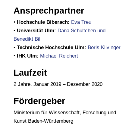
Ansprechpartner
•
Hochschule Biberach:
Eva Treu
•
Universität Ulm:
Dana Schultchen und
Benedikt Bill
•
Technische Hochschule Ulm:
Boris Kilvinger
•
IHK Ulm:
Michael Reichert
Laufzeit
2 Jahre, Januar 2019 – Dezember 2020
Fördergeber
Ministerium für Wissenschaft, Forschung und
Kunst Baden-Württemberg