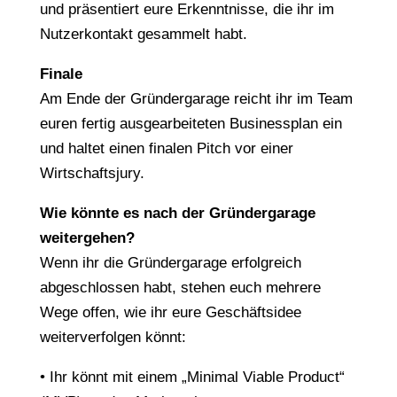
und präsentiert eure Erkenntnisse, die ihr im
Nutzerkontakt gesammelt habt.
Finale
Am Ende der Gründergarage reicht ihr im Team
euren fertig ausgearbeiteten Businessplan ein
und haltet einen finalen Pitch vor einer
Wirtschaftsjury.
Wie könnte es nach der Gründergarage
weitergehen?
Wenn ihr die Gründergarage erfolgreich
abgeschlossen habt, stehen euch mehrere
Wege offen, wie ihr eure Geschäftsidee
weiterverfolgen könnt:
• Ihr könnt mit einem „Minimal Viable Product“