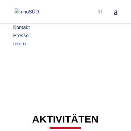
Kontakt
Presse
Intern
AKTIVITÄTEN