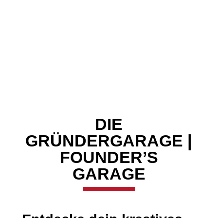
DIE
GRÜNDERGARAGE |
FOUNDER’S
GARAGE