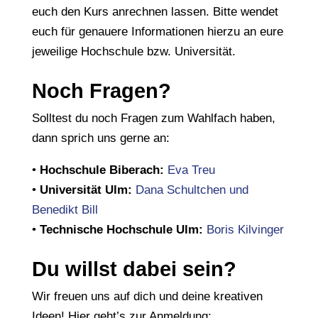
euch den Kurs anrechnen lassen. Bitte wendet
euch für genauere Informationen hierzu an eure
jeweilige Hochschule bzw. Universität.
Noch Fragen?
Solltest du noch Fragen zum Wahlfach haben,
dann sprich uns gerne an:
•
Hochschule Biberach:
Eva Treu
•
Universität Ulm:
Dana Schultchen und
Benedikt Bill
•
Technische Hochschule Ulm:
Boris Kilvinger
Du willst dabei sein?
Wir freuen uns auf dich und deine kreativen
Ideen! Hier geht’s zur Anmeldung: