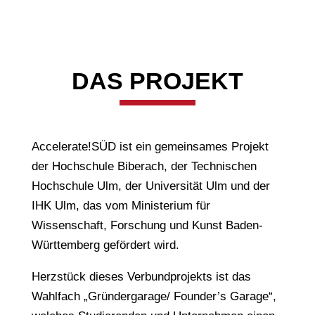
DAS PROJEKT
Accelerate!SÜD ist ein gemeinsames Projekt
der Hochschule Biberach, der Technischen
Hochschule Ulm, der Universität Ulm und der
IHK Ulm, das vom Ministerium für
Wissenschaft, Forschung und Kunst Baden-
Württemberg gefördert wird.
Herzstück dieses Verbundprojekts ist das
Wahlfach „Gründergarage/ Founder’s Garage“,