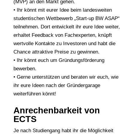
(MVP) an den Markt gehen.
• Ihr könnt mit eurer Idee beim landesweiten
studentischen Wettbewerb „Start-up BW ASAP“
teilnehmen. Dort entwickelt ihr eure Idee weiter,
erhaltet Feedback von Fachexperten, knüpft
wertvolle Kontakte zu Investoren und habt die
Chance attraktive Preise zu gewinnen.
• Ihr könnt euch um Gründungsförderung
bewerben.
• Gerne unterstützen und beraten wir euch, wie
ihr eure Ideen nach der Gründergarage
weiterführen könnt!
Anrechenbarkeit von
ECTS
Je nach Studiengang habt ihr die Möglichkeit