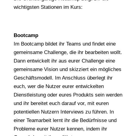
wichtigsten Stationen im Kurs:
Bootcamp
Im Bootcamp bildet ihr Teams und findet eine
gemeinsame Challenge, die ihr bearbeiten wollt.
Dann entwickelt ihr aus eurer Challenge eine
gemeinsame Vision und skizziert ein mögliches
Geschäftsmodell. Im Anschluss überlegt ihr
euch, wer die Nutzer eurer entwickelten
Dienstleistung oder eures Produkts sein werden
und ihr bereitet euch darauf vor, mit euren
potentiellen Nutzern Interviews zu führen. In
einer Teamarbeit lernt ihr die Bedürfnisse und
Probleme eurer Nutzer kennen, indem ihr