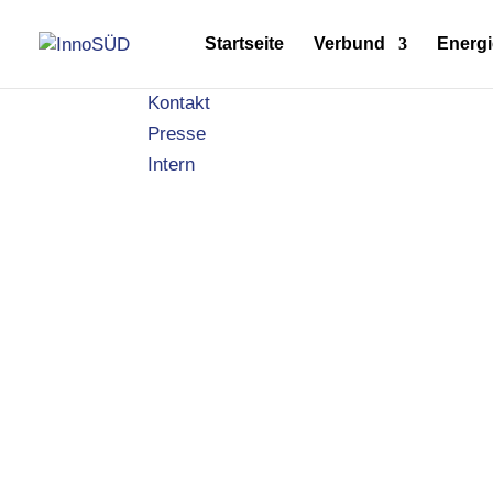
Startseite
Verbund
Energi
Kontakt
Presse
Intern