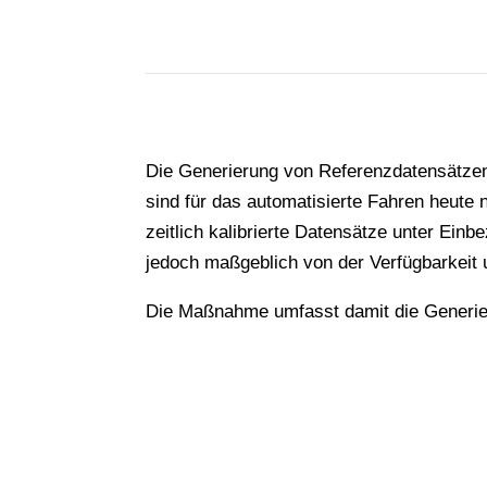
Die Generierung von Referenzdatensätzen
sind für das automatisierte Fahren heute 
zeitlich kalibrierte Datensätze unter Einbe
jedoch maßgeblich von der Verfügbarkeit
Die Maßnahme umfasst damit die Generi