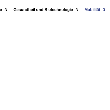
e
Gesundheit und Biotechnologie
Mobilität