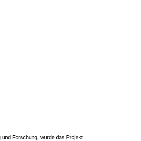
 und Forschung, wurde das Projekt