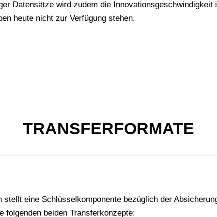
tiger Datensätze wird zudem die Innovationsgeschwindigkeit
pen heute nicht zur Verfügung stehen.
TRANSFERFORMATE
 stellt eine Schlüsselkomponente bezüglich der Absicheru
e folgenden beiden Transferkonzepte: