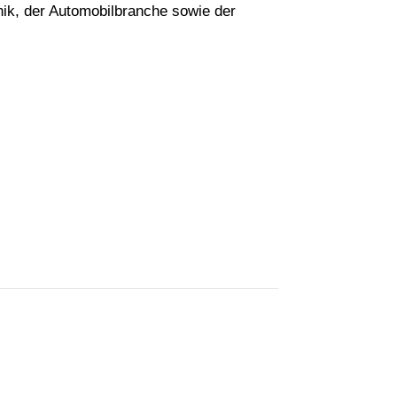
nik, der Automobilbranche sowie der