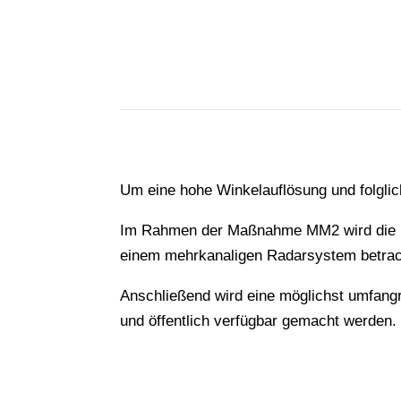
Um eine hohe Winkelauflösung und folglic
Im Rahmen der Maßnahme MM2 wird die Ko
einem mehrkanaligen Radarsystem betrac
Anschließend wird eine möglichst umfan
und öffentlich verfügbar gemacht werden.