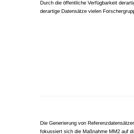
Durch die öffentliche Verfügbarkeit derar
derartige Datensätze vielen Forschergrup
Die Generierung von Referenzdatensätzen
fokussiert sich die Maßnahme MM2 auf di