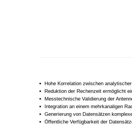
Hohe Korrelation zwischen analytischer 
Reduktion der Rechenzeit ermöglicht ei
Messtechnische Validierung der Antenn
Integration an einem mehrkanaligen Ra
Generierung von Datensätzen komplex
Öffentliche Verfügbarkeit der Datensätz