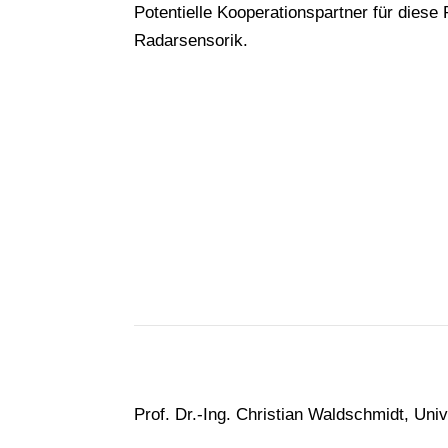
Potentielle Kooperationspartner für dies
Radarsensorik.
Prof. Dr.-Ing. Christian Waldschmidt, Uni