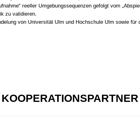
„Aufnahme“ reeller Umgebungssequenzen gefolgt vom „Abspie
k zu validieren.
delung von Universität Ulm und Hochschule Ulm sowie für di
KOOPERATIONSPARTNER