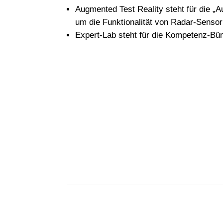
Augmented Test Reality steht für die 
um die Funktionalität von Radar-Sensori
Expert-Lab steht für die Kompetenz-Bün