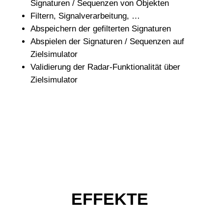
Signaturen / Sequenzen von Objekten
Filtern, Signalverarbeitung, …
Abspeichern der gefilterten Signaturen
Abspielen der Signaturen / Sequenzen auf
Zielsimulator
Validierung der Radar-Funktionalität über
Zielsimulator
EFFEKTE