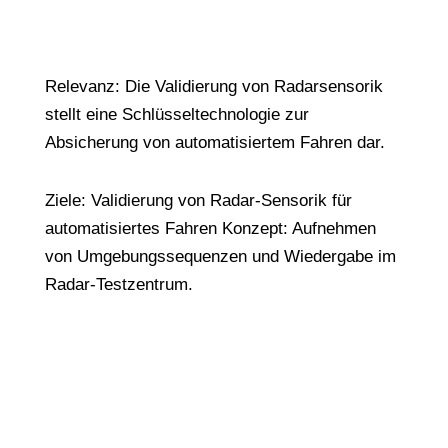
Relevanz: Die Validierung von Radarsensorik
stellt eine Schlüsseltechnologie zur
Absicherung von automatisiertem Fahren dar.
Ziele: Validierung von Radar-Sensorik für
automatisiertes Fahren Konzept: Aufnehmen
von Umgebungssequenzen und Wiedergabe im
Radar-Testzentrum.