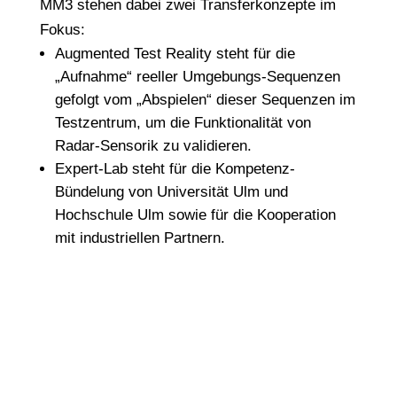
MM3 stehen dabei zwei Transferkonzepte im
Fokus:
Augmented Test Reality steht für die
„Aufnahme“ reeller Umgebungs-Sequenzen
gefolgt vom „Abspielen“ dieser Sequenzen im
Testzentrum, um die Funktionalität von
Radar-Sensorik zu validieren.
Expert-Lab steht für die Kompetenz-
Bündelung von Universität Ulm und
Hochschule Ulm sowie für die Kooperation
mit industriellen Partnern.