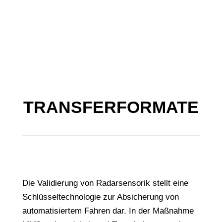
TRANSFERFORMATE
Die Validierung von Radarsensorik stellt eine
Schlüsseltechnologie zur Absicherung von
automatisiertem Fahren dar. In der Maßnahme