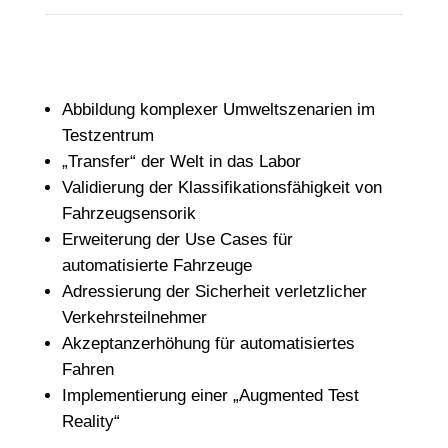
Abbildung komplexer Umweltszenarien im
Testzentrum
„Transfer“ der Welt in das Labor
Validierung der Klassifikationsfähigkeit von
Fahrzeugsensorik
Erweiterung der Use Cases für
automatisierte Fahrzeuge
Adressierung der Sicherheit verletzlicher
Verkehrsteilnehmer
Akzeptanzerhöhung für automatisiertes
Fahren
Implementierung einer „Augmented Test
Reality“