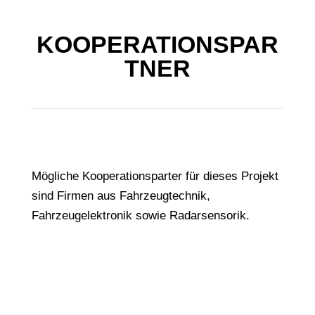
KOOPERATIONSPAR
TNER
Mögliche Kooperationsparter für dieses Projekt
sind Firmen aus Fahrzeugtechnik,
Fahrzeugelektronik sowie Radarsensorik.