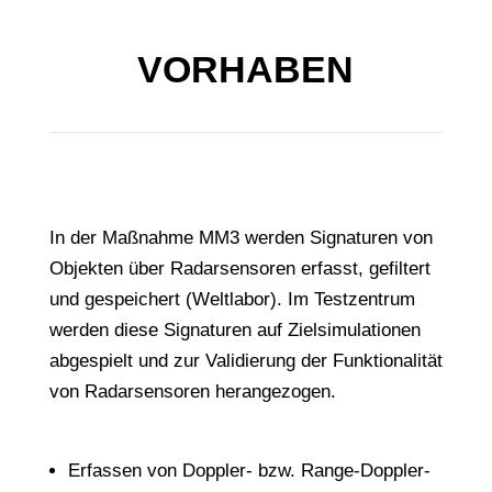
VORHABEN
In der Maßnahme MM3 werden Signaturen von
Objekten über Radarsensoren erfasst, gefiltert
und gespeichert (Weltlabor). Im Testzentrum
werden diese Signaturen auf Zielsimulationen
abgespielt und zur Validierung der Funktionalität
von Radarsensoren herangezogen.
Erfassen von Doppler- bzw. Range-Doppler-