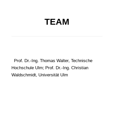
TEAM
Prof. Dr.-Ing. Thomas Walter, Technische
Hochschule Ulm; Prof. Dr.-Ing. Christian
Waldschmidt, Universität Ulm