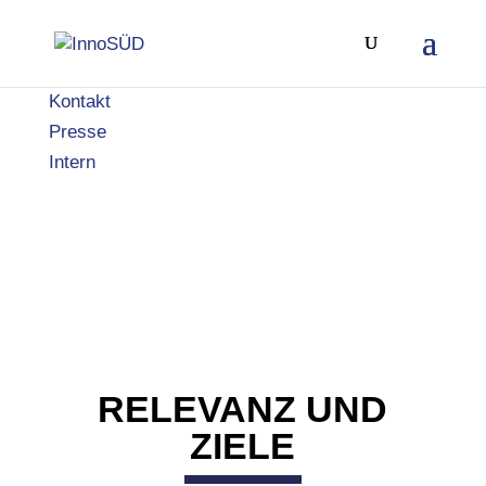
Kontakt
Presse
Intern
RELEVANZ UND
ZIELE