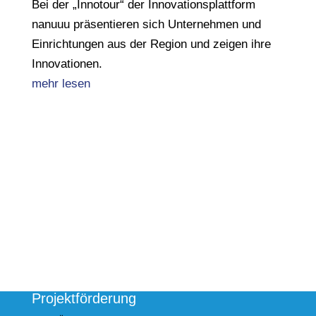
Bei der „Innotour“ der Innovationsplattform
nanuuu präsentieren sich Unternehmen und
Einrichtungen aus der Region und zeigen ihre
Innovationen.
mehr lesen
Projektförderung