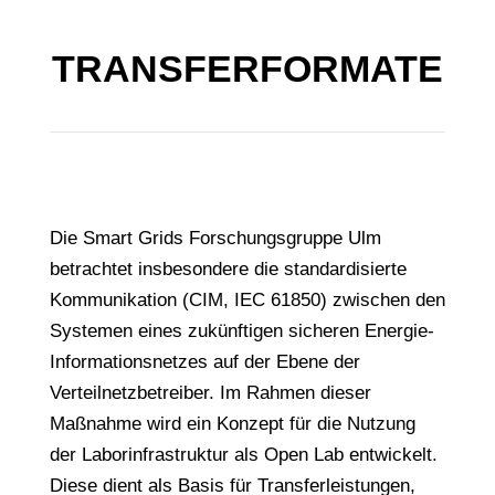
TRANSFERFORMATE
Die Smart Grids Forschungsgruppe Ulm
betrachtet insbesondere die standardisierte
Kommunikation (CIM, IEC 61850) zwischen den
Systemen eines zukünftigen sicheren Energie-
Informationsnetzes auf der Ebene der
Verteilnetzbetreiber. Im Rahmen dieser
Maßnahme wird ein Konzept für die Nutzung
der Laborinfrastruktur als Open Lab entwickelt.
Diese dient als Basis für Transferleistungen,