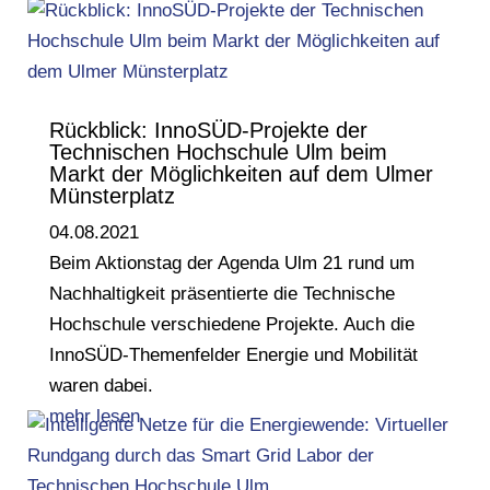
Rückblick: InnoSÜD-Projekte der
Technischen Hochschule Ulm beim
Markt der Möglichkeiten auf dem Ulmer
Münsterplatz
04.08.2021
Beim Aktionstag der Agenda Ulm 21 rund um
Nachhaltigkeit präsentierte die Technische
Hochschule verschiedene Projekte. Auch die
InnoSÜD-Themenfelder Energie und Mobilität
waren dabei.
mehr lesen