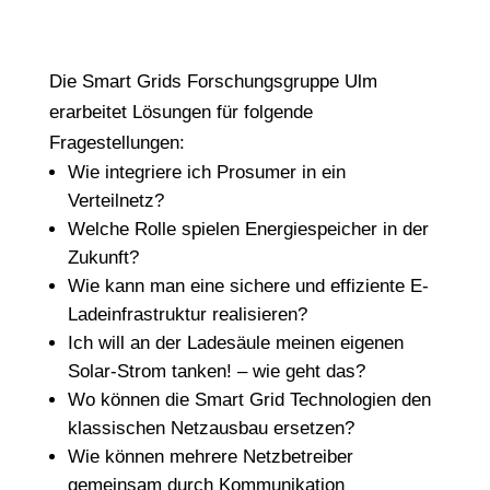
Die Smart Grids Forschungsgruppe Ulm
erarbeitet Lösungen für folgende
Fragestellungen:
Wie integriere ich Prosumer in ein
Verteilnetz?
Welche Rolle spielen Energiespeicher in der
Zukunft?
Wie kann man eine sichere und effiziente E-
Ladeinfrastruktur realisieren?
Ich will an der Ladesäule meinen eigenen
Solar-Strom tanken! – wie geht das?
Wo können die Smart Grid Technologien den
klassischen Netzausbau ersetzen?
Wie können mehrere Netzbetreiber
gemeinsam durch Kommunikation