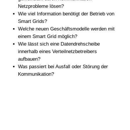
Netzprobleme lösen?
Wie viel Information benötigt der Betrieb von
Smart Grids?
Welche neuen Geschäftsmodelle werden mit
einem Smart Grid möglich?
Wie lässt sich eine Datendrehscheibe
innerhalb eines Verteilnetzbetreibers
aufbauen?
Was passiert bei Ausfall oder Störung der
Kommunikation?