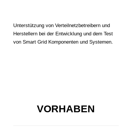
Unterstützung von Verteilnetzbetreibern und
Herstellern bei der Entwicklung und dem Test
von Smart Grid Komponenten und Systemen.
VORHABEN