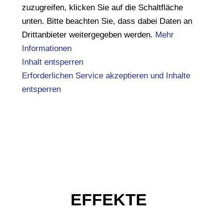
zuzugreifen, klicken Sie auf die Schaltfläche
unten. Bitte beachten Sie, dass dabei Daten an
Drittanbieter weitergegeben werden.
Mehr
Informationen
Inhalt entsperren
Erforderlichen Service akzeptieren und Inhalte
entsperren
EFFEKTE