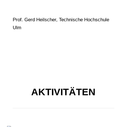
Prof. Gerd Heilscher, Technische Hochschule
Ulm
AKTIVITÄTEN