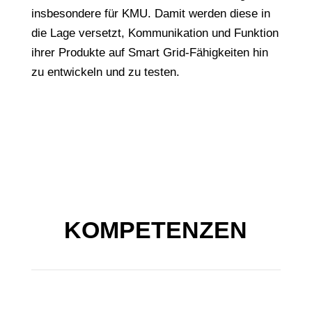
insbesondere für KMU. Damit werden diese in
die Lage versetzt, Kommunikation und Funktion
ihrer Produkte auf Smart Grid-Fähigkeiten hin
zu entwickeln und zu testen.
KOMPETENZEN