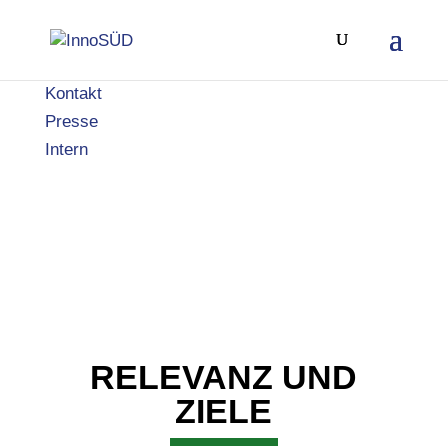
Kontakt
Presse
Intern
RELEVANZ UND
ZIELE