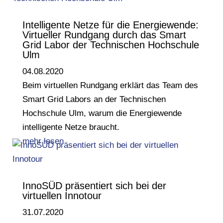
Intelligente Netze für die Energiewende:
Virtueller Rundgang durch das Smart
Grid Labor der Technischen Hochschule
Ulm
04.08.2020
Beim virtuellen Rundgang erklärt das Team des
Smart Grid Labors an der Technischen
Hochschule Ulm, warum die Energiewende
intelligente Netze braucht.
mehr lesen
InnoSÜD präsentiert sich bei der
virtuellen Innotour
31.07.2020