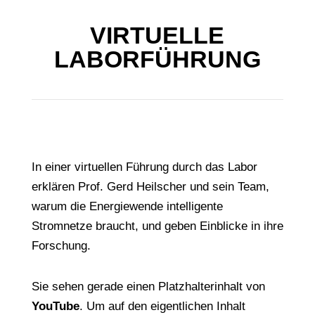
VIRTUELLE
LABORFÜHRUNG
In einer virtuellen Führung durch das Labor
erklären Prof. Gerd Heilscher und sein Team,
warum die Energiewende intelligente
Stromnetze braucht, und geben Einblicke in ihre
Forschung.
Sie sehen gerade einen Platzhalterinhalt von
YouTube
. Um auf den eigentlichen Inhalt