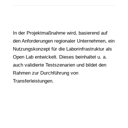
In der Projektmaßnahme wird, basierend auf
den Anforderungen regionaler Unternehmen, ein
Nutzungskonzept für die Laborinfrastruktur als
Open Lab entwickelt. Dieses beinhaltet u. a.
auch validierte Testszenarien und bildet den
Rahmen zur Durchführung von
Transferleistungen.