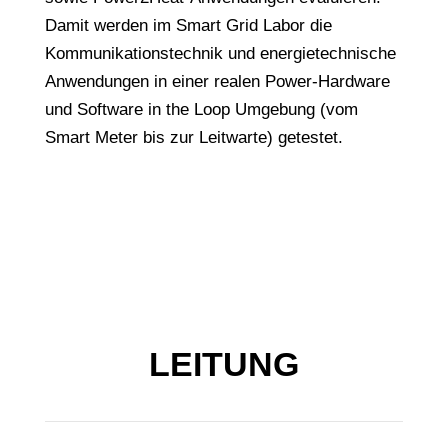
Damit werden im Smart Grid Labor die
Kommunikationstechnik und energietechnische
Anwendungen in einer realen Power-Hardware
und Software in the Loop Umgebung (vom
Smart Meter bis zur Leitwarte) getestet.
LEITUNG