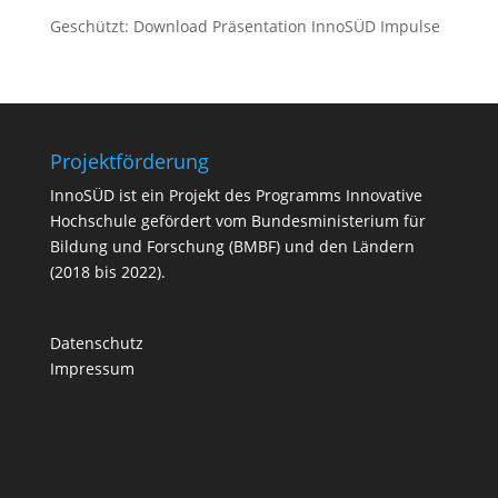
Geschützt: Download Präsentation InnoSÜD Impulse
Projektförderung
InnoSÜD ist ein Projekt des Programms Innovative
Hochschule gefördert vom Bundesministerium für
Bildung und Forschung (BMBF) und den Ländern
(2018 bis 2022).
Datenschutz
Impressum