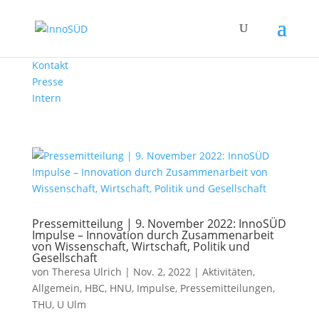
Kontakt
Presse
Intern
Pressemitteilung | 9. November 2022: InnoSÜD
Impulse – Innovation durch Zusammenarbeit
von Wissenschaft, Wirtschaft, Politik und
Gesellschaft
von
Theresa Ulrich
|
Nov. 2, 2022
|
Aktivitäten
,
Allgemein
,
HBC
,
HNU
,
Impulse
,
Pressemitteilungen
,
THU
,
U Ulm