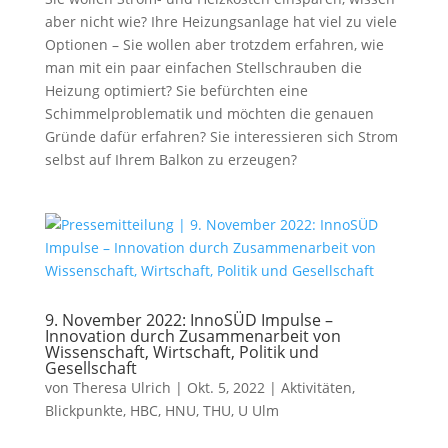
aber nicht wie? Ihre Heizungsanlage hat viel zu viele
Optionen – Sie wollen aber trotzdem erfahren, wie
man mit ein paar einfachen Stellschrauben die
Heizung optimiert? Sie befürchten eine
Schimmelproblematik und möchten die genauen
Gründe dafür erfahren? Sie interessieren sich Strom
selbst auf Ihrem Balkon zu erzeugen?
9. November 2022: InnoSÜD Impulse –
Innovation durch Zusammenarbeit von
Wissenschaft, Wirtschaft, Politik und
Gesellschaft
von
Theresa Ulrich
|
Okt. 5, 2022
|
Aktivitäten
,
Blickpunkte
,
HBC
,
HNU
,
THU
,
U Ulm