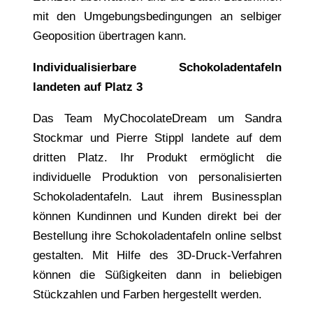
mit den Umgebungsbedingungen an selbiger
Geoposition übertragen kann.
Individualisierbare Schokoladentafeln
landeten auf Platz 3
Das Team MyChocolateDream um Sandra
Stockmar und Pierre Stippl landete auf dem
dritten Platz. Ihr Produkt ermöglicht die
individuelle Produktion von personalisierten
Schokoladentafeln. Laut ihrem Businessplan
können Kundinnen und Kunden direkt bei der
Bestellung ihre Schokoladentafeln online selbst
gestalten. Mit Hilfe des 3D-Druck-Verfahren
können die Süßigkeiten dann in beliebigen
Stückzahlen und Farben hergestellt werden.