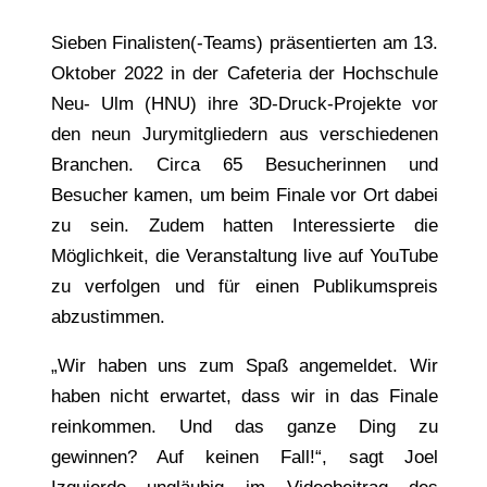
Sieben Finalisten(-Teams) präsentierten am 13.
Oktober 2022 in der Cafeteria der Hochschule
Neu- Ulm (HNU) ihre 3D-Druck-Projekte vor
den neun Jurymitgliedern aus verschiedenen
Branchen. Circa 65 Besucherinnen und
Besucher kamen, um beim Finale vor Ort dabei
zu sein. Zudem hatten Interessierte die
Möglichkeit, die Veranstaltung live auf YouTube
zu verfolgen und für einen Publikumspreis
abzustimmen.
„Wir haben uns zum Spaß angemeldet. Wir
haben nicht erwartet, dass wir in das Finale
reinkommen. Und das ganze Ding zu
gewinnen? Auf keinen Fall!“, sagt Joel