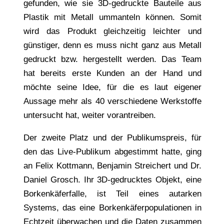
gefunden, wie sie 3D-gedruckte Bauteile aus
Plastik mit Metall ummanteln können. Somit
wird das Produkt gleichzeitig leichter und
günstiger, denn es muss nicht ganz aus Metall
gedruckt bzw. hergestellt werden. Das Team
hat bereits erste Kunden an der Hand und
möchte seine Idee, für die es laut eigener
Aussage mehr als 40 verschiedene Werkstoffe
untersucht hat, weiter vorantreiben.
Der zweite Platz und der Publikumspreis, für
den das Live-Publikum abgestimmt hatte, ging
an Felix Kottmann, Benjamin Streichert und Dr.
Daniel Grosch. Ihr 3D-gedrucktes Objekt, eine
Borkenkäferfalle, ist Teil eines autarken
Systems, das eine Borkenkäferpopulationen in
Echtzeit überwachen und die Daten zusammen