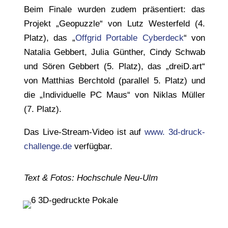
Beim Finale wurden zudem präsentiert: das
Projekt „Geopuzzle“ von Lutz Westerfeld (4.
Platz), das „
Offgrid Portable Cyberdeck
“ von
Natalia Gebbert, Julia Günther, Cindy Schwab
und Sören Gebbert (5. Platz), das „dreiD.art“
von Matthias Berchtold (parallel 5. Platz) und
die „Individuelle PC Maus“ von Niklas Müller
(7. Platz).
Das Live-Stream-Video ist auf
www. 3d-druck-
challenge.de
verfügbar.
Text & Fotos: Hochschule Neu-Ulm