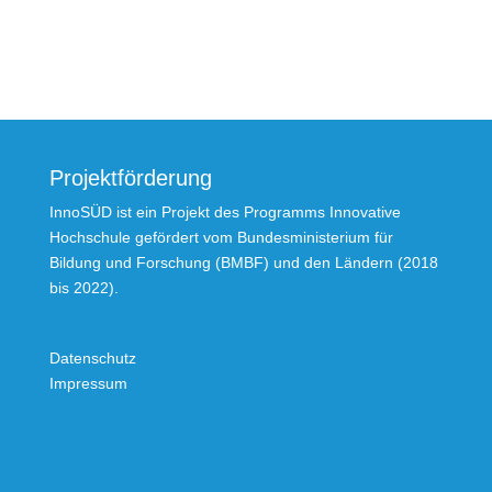
Projektförderung
InnoSÜD ist ein Projekt des Programms Innovative
Hochschule gefördert vom Bundesministerium für
Bildung und Forschung (BMBF) und den Ländern (2018
bis 2022).
Datenschutz
Impressum