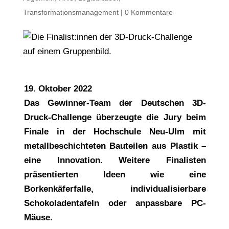
Transformationsmanagement
|
0 Kommentare
19. Oktober 2022
Das Gewinner-Team der Deutschen 3D-
Druck-Challenge überzeugte die Jury beim
Finale in der Hochschule Neu-Ulm mit
metallbeschichteten Bauteilen aus Plastik –
eine Innovation. Weitere Finalisten
präsentierten Ideen wie eine
Borkenkäferfalle, individualisierbare
Schokoladentafeln oder anpassbare PC-
Mäuse.