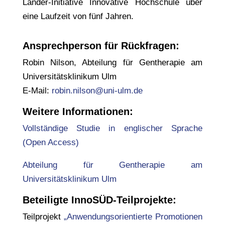
Länder-Initiative Innovative Hochschule über
eine Laufzeit von fünf Jahren.
Ansprechperson für Rückfragen:
Robin Nilson, Abteilung für Gentherapie am
Universitätsklinikum Ulm
E-Mail:
robin.nilson@uni-​ulm.de
Weitere Informationen:
Vollständige Studie in englischer Sprache
(Open Access)
Abteilung für Gentherapie am
Universitätsklinikum Ulm
Beteiligte InnoSÜD-Teilprojekte:
Teilprojekt
„Anwendungsorientierte Promotionen