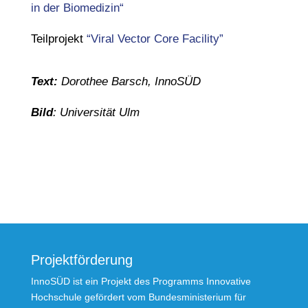
in der Biomedizin“
Teilprojekt
“Viral Vector Core Facility”
Text:
Dorothee Barsch, InnoSÜD
Bild
: Universität Ulm
Projektförderung
InnoSÜD ist ein Projekt des Programms Innovative
Hochschule gefördert vom Bundesministerium für