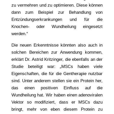
zu vermehren und zu optimieren. Diese können
dann zum Beispiel zur Behandlung von
Entzündungserkrankungen und für die
Knochen- oder Wundheilung eingesetzt
werden.“
Die neuen Erkenntnisse könnten also auch in
solchen Bereichen zur Anwendung kommen,
erklärt Dr. Astrid Kritzinger, die ebenfalls an der
Studie beteiligt war: „MSCs haben viele
Eigenschaften, die für die Gentherapie nutzbar
sind. Unter anderem stellen sie ein Protein her,
das einen positiven Einfluss auf die
Wundheilung hat. Wir haben einen adenoviralen
Vektor so modifiziert, dass er MSCs dazu
bringt, mehr von eben diesem Protein zu