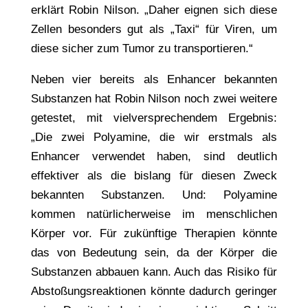
erklärt Robin Nilson. „Daher eignen sich diese
Zellen besonders gut als „Taxi“ für Viren, um
diese sicher zum Tumor zu transportieren.“
Neben vier bereits als Enhancer bekannten
Substanzen hat Robin Nilson noch zwei weitere
getestet, mit vielversprechendem Ergebnis:
„Die zwei Polyamine, die wir erstmals als
Enhancer verwendet haben, sind deutlich
effektiver als die bislang für diesen Zweck
bekannten Substanzen. Und: Polyamine
kommen natürlicherweise im menschlichen
Körper vor. Für zukünftige Therapien könnte
das von Bedeutung sein, da der Körper die
Substanzen abbauen kann. Auch das Risiko für
Abstoßungsreaktionen könnte dadurch geringer