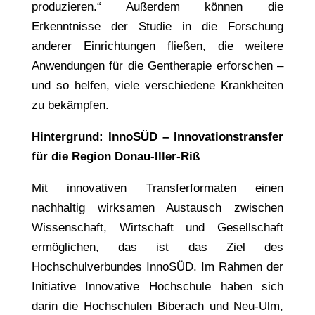
produzieren.“ Außerdem können die
Erkenntnisse der Studie in die Forschung
anderer Einrichtungen fließen, die weitere
Anwendungen für die Gentherapie erforschen –
und so helfen, viele verschiedene Krankheiten
zu bekämpfen.
Hintergrund: InnoSÜD – Innovationstransfer
für die Region Donau-Iller-Riß
Mit innovativen Transferformaten einen
nachhaltig wirksamen Austausch zwischen
Wissenschaft, Wirtschaft und Gesellschaft
ermöglichen, das ist das Ziel des
Hochschulverbundes InnoSÜD. Im Rahmen der
Initiative Innovative Hochschule haben sich
darin die Hochschulen Biberach und Neu-Ulm,