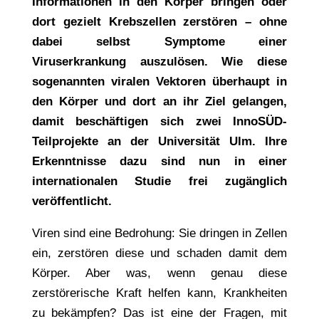
Informationen in den Körper bringen oder
dort gezielt Krebszellen zerstören – ohne
dabei selbst Symptome einer
Viruserkrankung auszulösen. Wie diese
sogenannten viralen Vektoren überhaupt in
den Körper und dort an ihr Ziel gelangen,
damit beschäftigen sich zwei InnoSÜD-
Teilprojekte an der Universität Ulm. Ihre
Erkenntnisse dazu sind nun in einer
internationalen Studie frei zugänglich
veröffentlicht.
Viren sind eine Bedrohung: Sie dringen in Zellen
ein, zerstören diese und schaden damit dem
Körper. Aber was, wenn genau diese
zerstörerische Kraft helfen kann, Krankheiten
zu bekämpfen? Das ist eine der Fragen, mit