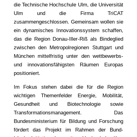
die Technische Hochschule Ulm, die Universität
Ulm und die Firma TriCAT
zusammengeschlossen. Gemeinsam wollen sie
ein dynamisches Innovationssystem schaffen,
das die Region Donau-Iller-Riß als Bindeglied
zwischen den Metropolregionen Stuttgart und
München mittelfristig unter den wettbewerbs-
und innovationsfähigsten Räumen Europas
positioniert.
Im Fokus stehen dabei die für die Region
wichtigen Themenfelder Energie, Mobilität,
Gesundheit und Biotechnologie sowie
Transformationsmanagement. Das
Bundesministerium für Bildung und Forschung
fördert das Projekt im Rahmen der Bund-