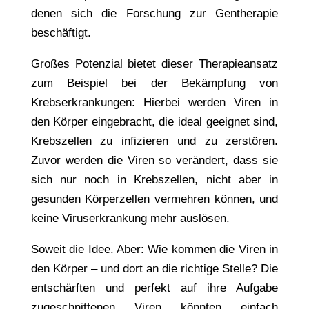
denen sich die Forschung zur Gentherapie
beschäftigt.
Großes Potenzial bietet dieser Therapieansatz
zum Beispiel bei der Bekämpfung von
Krebserkrankungen: Hierbei werden Viren in
den Körper eingebracht, die ideal geeignet sind,
Krebszellen zu infizieren und zu zerstören.
Zuvor werden die Viren so verändert, dass sie
sich nur noch in Krebszellen, nicht aber in
gesunden Körperzellen vermehren können, und
keine Viruserkrankung mehr auslösen.
Soweit die Idee. Aber: Wie kommen die Viren in
den Körper – und dort an die richtige Stelle? Die
entschärften und perfekt auf ihre Aufgabe
zugeschnittenen Viren könnten einfach