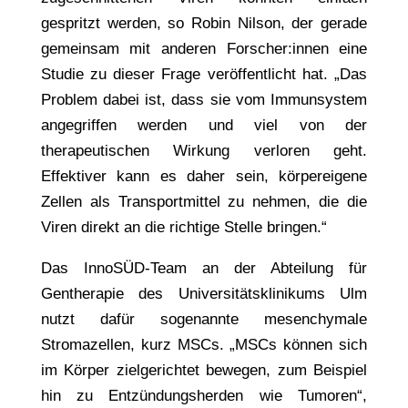
gespritzt werden, so Robin Nilson, der gerade
gemeinsam mit anderen Forscher:innen eine
Studie zu dieser Frage veröffentlicht hat. „Das
Problem dabei ist, dass sie vom Immunsystem
angegriffen werden und viel von der
therapeutischen Wirkung verloren geht.
Effektiver kann es daher sein, körpereigene
Zellen als Transportmittel zu nehmen, die die
Viren direkt an die richtige Stelle bringen.“
Das InnoSÜD-Team an der Abteilung für
Gentherapie des Universitätsklinikums Ulm
nutzt dafür sogenannte mesenchymale
Stromazellen, kurz MSCs. „MSCs können sich
im Körper zielgerichtet bewegen, zum Beispiel
hin zu Entzündungsherden wie Tumoren“,