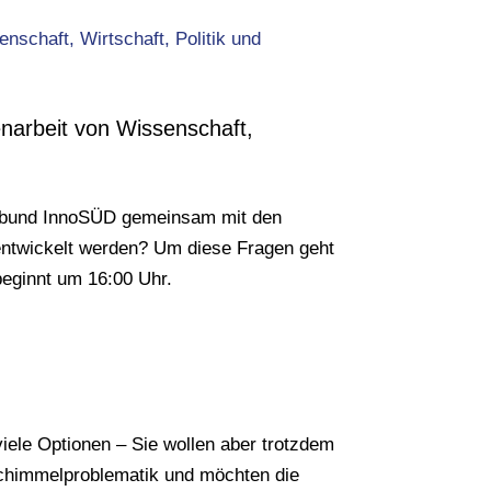
narbeit von Wissenschaft,
erbund InnoSÜD gemeinsam mit den
rentwickelt werden? Um diese Fragen geht
eginnt um 16:00 Uhr.
viele Optionen – Sie wollen aber trotzdem
 Schimmelproblematik und möchten die