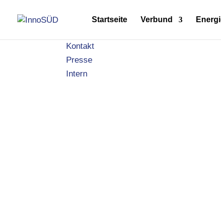
Startseite
Verbund
Energi
Kontakt
Presse
Intern