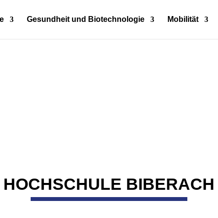
e
Gesundheit und Biotechnologie
Mobilität
HOCHSCHULE BIBERACH