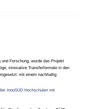
 und Forschung, wurde das Projekt
ige, innovative Transferformate in den
mgesetzt: mit einem nachhaltig