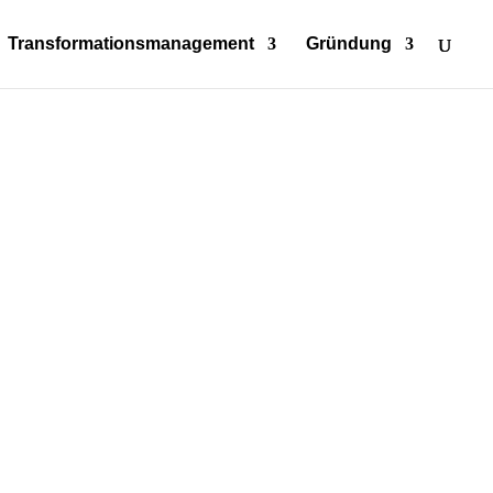
Transformationsmanagement
Gründung