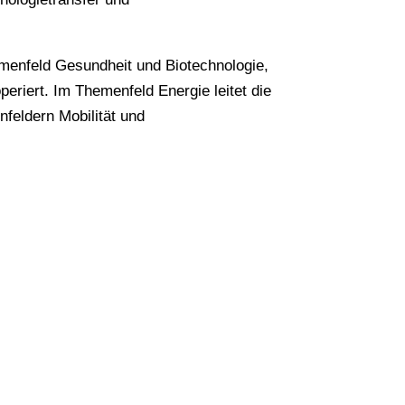
menfeld Gesundheit und Biotechnologie,
eriert. Im Themenfeld Energie leitet die
feldern Mobilität und