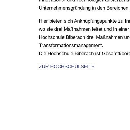
Unternehmensgründung in den Bereichen E
Hier bieten sich Anknüpfungspunkte zu I
wo sie drei Maßnahmen leitet und in einer
Hochschule Biberach drei Maßnahmen und 
Transformationsmanagement.
Die Hochschule Biberach ist Gesamtkoord
ZUR HOCHSCHULSEITE