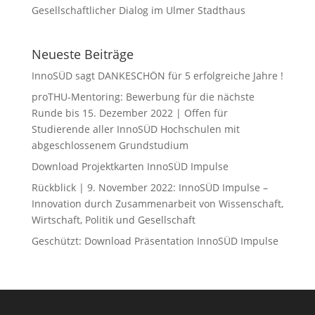
Gesellschaftlicher Dialog im Ulmer Stadthaus
Neueste Beiträge
InnoSÜD sagt DANKESCHÖN für 5 erfolgreiche Jahre !
proTHU-Mentoring: Bewerbung für die nächste
Runde bis 15. Dezember 2022 | Offen für
Studierende aller InnoSÜD Hochschulen mit
abgeschlossenem Grundstudium
Download Projektkarten InnoSÜD Impulse
Rückblick | 9. November 2022: InnoSÜD Impulse –
Innovation durch Zusammenarbeit von Wissenschaft,
Wirtschaft, Politik und Gesellschaft
Geschützt: Download Präsentation InnoSÜD Impulse