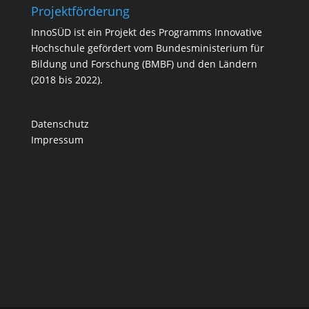
Projektförderung
InnoSÜD ist ein Projekt des Programms Innovative
Hochschule gefördert vom Bundesministerium für
Bildung und Forschung (BMBF) und den Ländern
(2018 bis 2022).
Datenschutz
Impressum