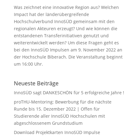
Was zeichnet eine innovative Region aus? Welchen
Impact hat der länderübergreifende
Hochschulverbund InnoSÜD gemeinsam mit den
regionalen Akteuren erzeugt? Und wie können die
entstandenen Transferinitiativen genutzt und
weiterentwickelt werden? Um diese Fragen geht es
bei den InnoSÜD Impulsen am 9. November 2022 an
der Hochschule Biberach. Die Veranstaltung beginnt
um 16:00 Uhr.
Neueste Beiträge
InnoSÜD sagt DANKESCHÖN für 5 erfolgreiche Jahre !
proTHU-Mentoring: Bewerbung für die nächste
Runde bis 15. Dezember 2022 | Offen für
Studierende aller InnoSÜD Hochschulen mit
abgeschlossenem Grundstudium
Download Projektkarten InnoSÜD Impulse