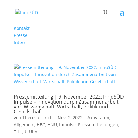
Kontakt
Presse
Intern
Pressemitteilung | 9. November 2022: InnoSÜD
Impulse – Innovation durch Zusammenarbeit
von Wissenschaft, Wirtschaft, Politik und
Gesellschaft
von
Theresa Ulrich
|
Nov. 2, 2022
|
Aktivitäten
,
Allgemein
,
HBC
,
HNU
,
Impulse
,
Pressemitteilungen
,
THU
,
U Ulm