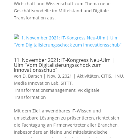
Wirtschaft und Wissenschaft zum Thema neue
Geschäftsmodelle im Mittelstand und Digitale
Transformation aus.
11. November 2021: IT-Kongress Neu-Ulm |
Ulm “Vom Digitalisierungsschock zum
Innovationsschub”
von
D. Barsch
|
Nov. 3, 2021
|
Aktivitäten
,
CITIS
,
HNU
,
Media Innovation Lab
,
SITTT
,
Transformationsmanagement
,
VR digitale
Transformation
Mit dem Ziel, anwendbares IT-Wissen und
umsetzbare Lösungen zu präsentieren, richtet sich
die Fachtagung an Firmenvertreter aller Branchen,
insbesondere an kleine und mittelständische