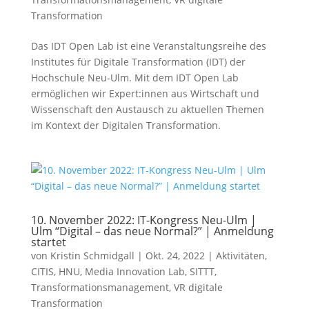
Transformation
Das IDT Open Lab ist eine Veranstaltungsreihe des
Institutes für Digitale Transformation (IDT) der
Hochschule Neu-Ulm. Mit dem IDT Open Lab
ermöglichen wir Expert:innen aus Wirtschaft und
Wissenschaft den Austausch zu aktuellen Themen
im Kontext der Digitalen Transformation.
10. November 2022: IT-Kongress Neu-Ulm |
Ulm “Digital – das neue Normal?” | Anmeldung
startet
von
Kristin Schmidgall
|
Okt. 24, 2022
|
Aktivitäten
,
CITIS
,
HNU
,
Media Innovation Lab
,
SITTT
,
Transformationsmanagement
,
VR digitale
Transformation