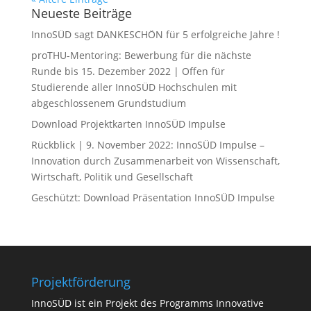
Neueste Beiträge
InnoSÜD sagt DANKESCHÖN für 5 erfolgreiche Jahre !
proTHU-Mentoring: Bewerbung für die nächste
Runde bis 15. Dezember 2022 | Offen für
Studierende aller InnoSÜD Hochschulen mit
abgeschlossenem Grundstudium
Download Projektkarten InnoSÜD Impulse
Rückblick | 9. November 2022: InnoSÜD Impulse –
Innovation durch Zusammenarbeit von Wissenschaft,
Wirtschaft, Politik und Gesellschaft
Geschützt: Download Präsentation InnoSÜD Impulse
Projektförderung
InnoSÜD ist ein Projekt des Programms Innovative