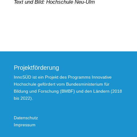
Text und Bild: Hochschule Neu-Ulm
Projektförderung
InnoSÜD ist ein Projekt des Programms Innovative
Hochschule gefördert vom Bundesministerium für
Bildung und Forschung (BMBF) und den Ländern (2018
bis 2022).
Datenschutz
Impressum