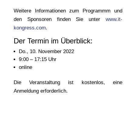
Weitere Informationen zum Programmm und
den Sponsoren finden Sie unter
www.it-
kongress.com
.
Der Termin im Überblick:
Do., 10. November 2022
9:00 – 17:15 Uhr
online
Die Veranstaltung ist kostenlos, eine
Anmeldung erforderlich.
Zur Anmeldung