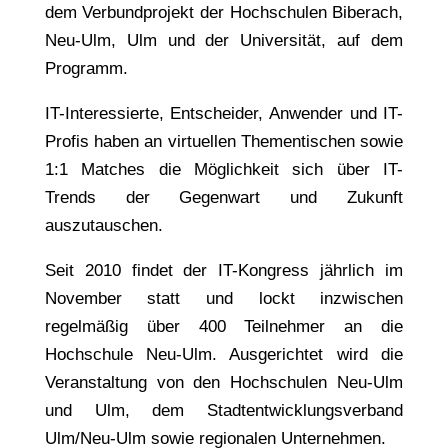
dem Verbundprojekt der Hochschulen Biberach,
Neu-Ulm, Ulm und der Universität, auf dem
Programm.
IT-Interessierte, Entscheider, Anwender und IT-
Profis haben an virtuellen Thementischen sowie
1:1 Matches die Möglichkeit sich über IT-
Trends der Gegenwart und Zukunft
auszutauschen.
Seit 2010 findet der IT-Kongress jährlich im
November statt und lockt inzwischen
regelmäßig über 400 Teilnehmer an die
Hochschule Neu-Ulm. Ausgerichtet wird die
Veranstaltung von den Hochschulen Neu-Ulm
und Ulm, dem Stadtentwicklungsverband
Ulm/Neu-Ulm sowie regionalen Unternehmen.