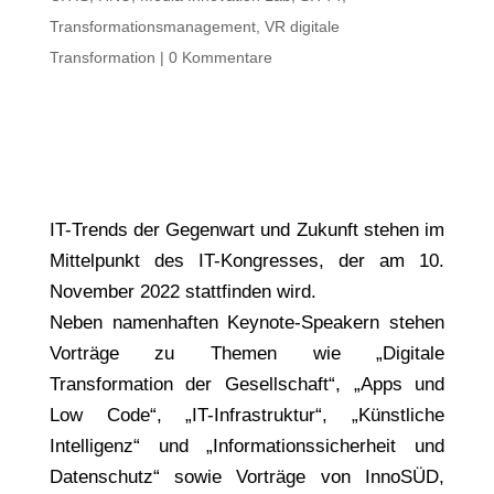
Transformationsmanagement
,
VR digitale
Transformation
|
0 Kommentare
IT-Trends der Gegenwart und Zukunft stehen im
Mittelpunkt des IT-Kongresses, der am 10.
November 2022 stattfinden wird.
Neben namenhaften Keynote-Speakern stehen
Vorträge zu Themen wie „Digitale
Transformation der Gesellschaft“, „Apps und
Low Code“, „IT-Infrastruktur“, „Künstliche
Intelligenz“ und „Informationssicherheit und
Datenschutz“ sowie Vorträge von InnoSÜD,