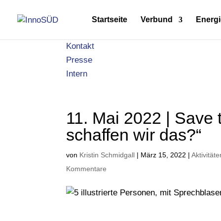
Startseite
Verbund
Energi
Kontakt
Presse
Intern
11. Mai 2022 | Save
schaffen wir das?“
von
Kristin Schmidgall
|
März 15, 2022
|
Aktivitäte
Kommentare