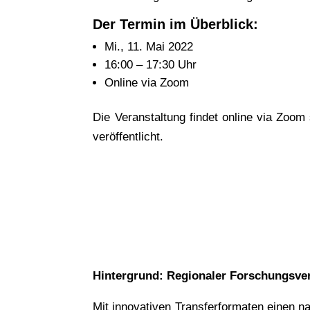
Der Termin im Überblick:
Mi., 11. Mai 2022
16:00 – 17:30 Uhr
Online via Zoom
Die Veranstaltung findet online via Zoom 
veröffentlicht.
Hintergrund: Regionaler Forschungsv
Mit innovativen Transferformaten einen 