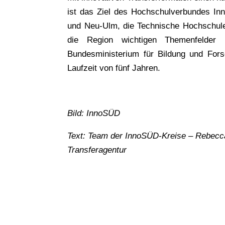
ist das Ziel des Hochschulverbundes In
und Neu-Ulm, die Technische Hochschule
die Region wichtigen Themenfelder 
Bundesministerium für Bildung und Fors
Laufzeit von fünf Jahren.
Bild: InnoSÜD
Text: Team der InnoSÜD-Kreise – Rebecca 
Transferagentur