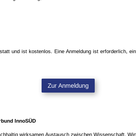
statt und ist kostenlos. Eine Anmeldung ist erforderlich, ei
Zur Anmeldung
erbund InnoSÜD
nachhaltig wirksamen Austausch zwischen Wissenschaft, Wirt