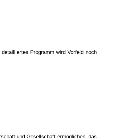
n detailliertes Programm wird Vorfeld noch
schaft und Gesellschaft ermöglichen, das