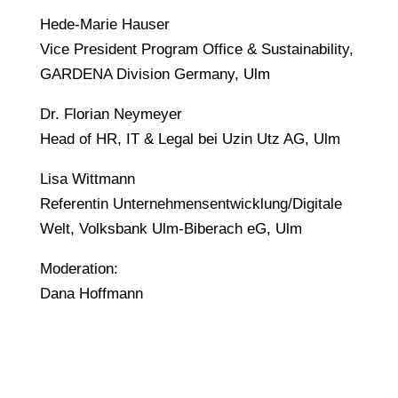
Hede-Marie Hauser
Vice President Program Office & Sustainability,
GARDENA Division Germany, Ulm
Dr. Florian Neymeyer
Head of HR, IT & Legal bei Uzin Utz AG, Ulm
Lisa Wittmann
Referentin Unternehmensentwicklung/Digitale
Welt, Volksbank Ulm-Biberach eG, Ulm
Moderation:
Dana Hoffmann