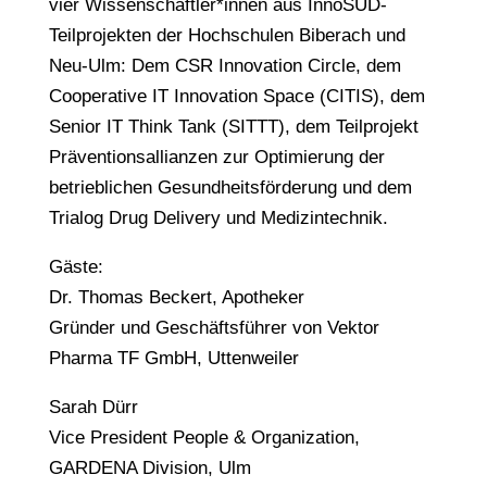
vier Wissenschaftler*innen aus InnoSÜD-
Teilprojekten der Hochschulen Biberach und
Neu-Ulm: Dem CSR Innovation Circle, dem
Cooperative IT Innovation Space (CITIS), dem
Senior IT Think Tank (SITTT), dem Teilprojekt
Präventionsallianzen zur Optimierung der
betrieblichen Gesundheitsförderung und dem
Trialog Drug Delivery und Medizintechnik.
Gäste:
Dr. Thomas Beckert, Apotheker
Gründer und Geschäftsführer von Vektor
Pharma TF GmbH, Uttenweiler
Sarah Dürr
Vice President People & Organization,
GARDENA Division, Ulm