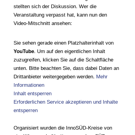
stellten sich der Diskussion. Wer die
Veranstaltung verpasst hat, kann nun den
Video-Mitschnitt ansehen:
Sie sehen gerade einen Platzhalterinhalt von
YouTube
. Um auf den eigentlichen Inhalt
zuzugreifen, klicken Sie auf die Schaltfläche
unten. Bitte beachten Sie, dass dabei Daten an
Drittanbieter weitergegeben werden.
Mehr
Informationen
Inhalt entsperren
Erforderlichen Service akzeptieren und Inhalte
entsperren
Organisiert wurden die InnoSÜD-Kreise von