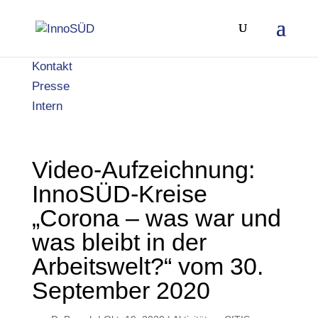
Kontakt
Presse
Intern
Video-Aufzeichnung:
InnoSÜD-Kreise
„Corona – was war und
was bleibt in der
Arbeitswelt?“ vom 30.
September 2020