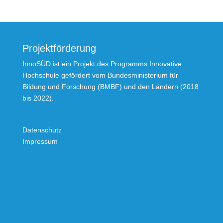
Projektförderung
InnoSÜD ist ein Projekt des Programms Innovative
Hochschule gefördert vom Bundesministerium für
Bildung und Forschung (BMBF) und den Ländern (2018
bis 2022).
Datenschutz
Impressum