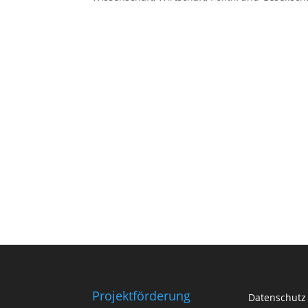
Projektförderung
Datenschutz