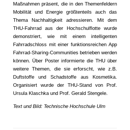
Maßnahmen präsent, die in den Themenfeldern
Mobilität und Energie größtenteils auch das
Thema Nachhaltigkeit adressieren. Mit dem
THU-Fahrrad aus der Hochschulflotte wurde
demonstriert, wie mit einem intelligenten
Fahrradschloss mit einer funktionsreichen App
Fahrrad-Sharing-Communities betrieben werden
können. Über Poster informierte die THU über
weitere Themen, die sie erforscht, wie z.B.
Duftstoffe und Schadstoffe aus Kosmetika.
Organisiert wurde der THU-Stand von Prof.
Ursula Klaschka und Prof. Gerald Stengele.
Text und Bild: Technische Hochschule Ulm