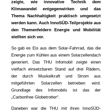
zeigte, wie innovative Technik dem
Klimawandel entgegenwirken und das
Thema Nachhaltigkeit praktisch umgesetzt
werden kann. Auch InnoSÜD-Teilprojekte aus
den Themenfeldern Energie und Mobilität
stellten sich vor.
So gab es Eis aus dem Solar-Fahrrad, das die
Energie zum Kühlen aus einem Solarzellendach
generiert. Das THU Infomobil zeigte einen
vielfach einsetzbaren Stand auf drei Rädern,
der durch Muskelkraft und Strom aus
mitgeführten Solarzellen betrieben wird.
Grundlage des Infomobils ist das der
„Carbonfree Globetrotter“.
Daneben war die THU mit ihren InnoSÜD-