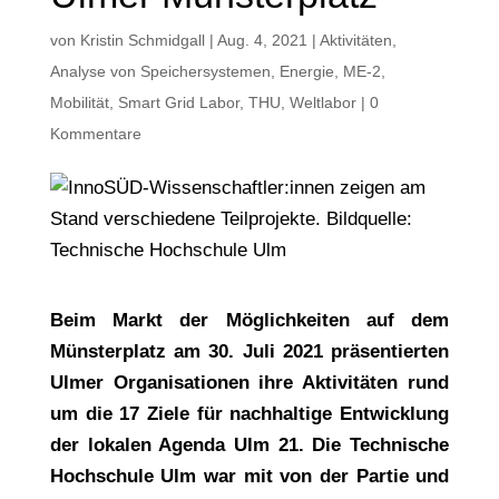
von
Kristin Schmidgall
|
Aug. 4, 2021
|
Aktivitäten
,
Analyse von Speichersystemen
,
Energie
,
ME-2
,
Mobilität
,
Smart Grid Labor
,
THU
,
Weltlabor
|
0
Kommentare
Beim Markt der Möglichkeiten auf dem
Münsterplatz am 30. Juli 2021 präsentierten
Ulmer Organisationen ihre Aktivitäten rund
um die 17 Ziele für nachhaltige Entwicklung
der lokalen Agenda Ulm 21. Die Technische
Hochschule Ulm war mit von der Partie und