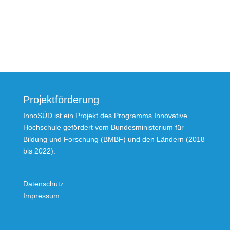
Projektförderung
InnoSÜD ist ein Projekt des Programms Innovative
Hochschule gefördert vom Bundesministerium für
Bildung und Forschung (BMBF) und den Ländern (2018
bis 2022).
Datenschutz
Impressum