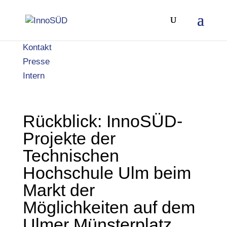
Kontakt
Presse
Intern
Rückblick: InnoSÜD-
Projekte der
Technischen
Hochschule Ulm beim
Markt der
Möglichkeiten auf dem
Ulmer Münsterplatz