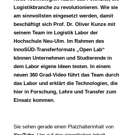
Logistikbranche zu revolutionieren. Wie sie
am sinnvollsten eingesetzt werden, damit
beschäftigt sich Prof. Dr. Oliver Kunze mit
seinem Team im Logistik Labor der
Hochschule Neu-Ulm. Im Rahmen des
InnoSÜD-Transferformats „Open Lab“
können Unternehmen und Studierende in
dem Labor eigene Ideen testen. In einem
neuen 360 Grad-Video führt das Team durch
das Labor und erklärt die Technologien, die
hier in Forschung, Lehre und Transfer zum
Einsatz kommen.
Sie sehen gerade einen Platzhalterinhalt von