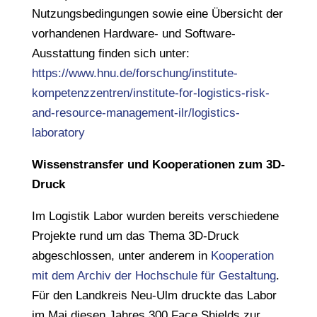
Nutzungsbedingungen sowie eine Übersicht der
vorhandenen Hardware- und Software-
Ausstattung finden sich unter:
https://www.hnu.de/forschung/institute-
kompetenzzentren/institute-for-logistics-risk-
and-resource-management-ilr/logistics-
laboratory
Wissenstransfer und Kooperationen zum 3D-
Druck
Im Logistik Labor wurden bereits verschiedene
Projekte rund um das Thema 3D-Druck
abgeschlossen, unter anderem in
Kooperation
mit dem Archiv der Hochschule für Gestaltung
.
Für den Landkreis Neu-Ulm druckte das Labor
im Mai diesen Jahres 300 Face Shields zur