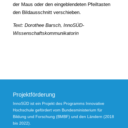
der Maus oder den eingeblendeten Pfeiltasten
den Bildausschnitt verschieben.
Text: Dorothee Barsch, InnoSÜD-
Wissenschaftskommunikatorin
Projektförderung
InnoSÜD ist ein Projekt des Programms Innovative
Hochschule gefördert vom Bundesministerium für
Bildung und Forschung (BMBF) und den Ländern (2018
bis 2022).