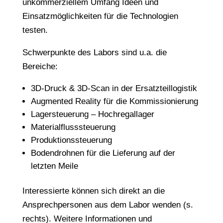
unkommerziellem Umfang Ideen und
Einsatzmöglichkeiten für die Technologien
testen.
Schwerpunkte des Labors sind u.a. die
Bereiche:
3D-Druck & 3D-Scan in der Ersatzteillogistik
Augmented Reality für die Kommissionierung
Lagersteuerung – Hochregallager
Materialflusssteuerung
Produktionssteuerung
Bodendrohnen für die Lieferung auf der
letzten Meile
Interessierte können sich direkt an die
Ansprechpersonen aus dem Labor wenden (s.
rechts). Weitere Informationen und