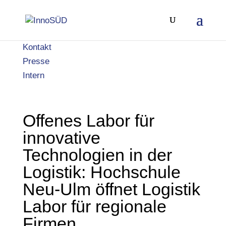
Kontakt
Presse
Intern
Offenes Labor für
innovative
Technologien in der
Logistik: Hochschule
Neu-Ulm öffnet Logistik
Labor für regionale
Firmen