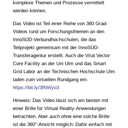
komplexe Themen und Prozesse vermittelt
werden können.
Das Video ist Teil einer Reihe von 360 Grad-
Videos rund um Forschungsthemen an den
InnoSÜD-Verbundhochschulen, die das
Teilprojekt gemeinsam mit der InnoSÜD-
Transferagentur erstellt. Auch die Viral Vector
Core Facility an der Uni Ulm und das Smart
Grid Labor an der Technischen Hochschule Ulm
laden zum virtuellen Rundgang ein:
https://bit.ly/3fNWyo3
Hinweis: Das Video lässt sich am besten mit
einer Brille für Virtual Reality-Anwendungen
betrachten. Aber auch ohne eine solche Brille
ist die 360°-Ansicht möglich: Dafür einfach mit