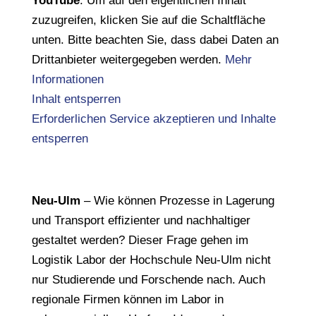
YouTube
. Um auf den eigentlichen Inhalt
zuzugreifen, klicken Sie auf die Schaltfläche
unten. Bitte beachten Sie, dass dabei Daten an
Drittanbieter weitergegeben werden.
Mehr
Informationen
Inhalt entsperren
Erforderlichen Service akzeptieren und Inhalte
entsperren
Neu-Ulm
– Wie können Prozesse in Lagerung
und Transport effizienter und nachhaltiger
gestaltet werden? Dieser Frage gehen im
Logistik Labor der Hochschule Neu-Ulm nicht
nur Studierende und Forschende nach. Auch
regionale Firmen können im Labor in