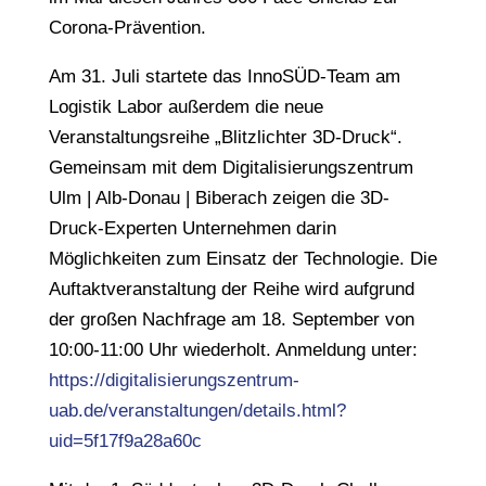
Corona-Prävention.
Am 31. Juli startete das InnoSÜD-Team am
Logistik Labor außerdem die neue
Veranstaltungsreihe „Blitzlichter 3D-Druck“.
Gemeinsam mit dem Digitalisierungszentrum
Ulm | Alb-Donau | Biberach zeigen die 3D-
Druck-Experten Unternehmen darin
Möglichkeiten zum Einsatz der Technologie. Die
Auftaktveranstaltung der Reihe wird aufgrund
der großen Nachfrage am 18. September von
10:00-11:00 Uhr wiederholt. Anmeldung unter:
https://digitalisierungszentrum-
uab.de/veranstaltungen/details.html?
uid=5f17f9a28a60c