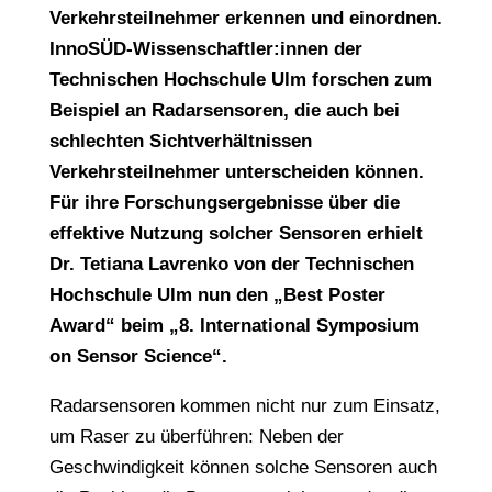
Verkehrsteilnehmer erkennen und einordnen.
InnoSÜD-Wissenschaftler:innen der
Technischen Hochschule Ulm forschen zum
Beispiel an Radarsensoren, die auch bei
schlechten Sichtverhältnissen
Verkehrsteilnehmer unterscheiden können.
Für ihre Forschungsergebnisse über die
effektive Nutzung solcher Sensoren erhielt
Dr. Tetiana Lavrenko von der Technischen
Hochschule Ulm nun den „Best Poster
Award“ beim „8. International Symposium
on Sensor Science“.
Radarsensoren kommen nicht nur zum Einsatz,
um Raser zu überführen: Neben der
Geschwindigkeit können solche Sensoren auch