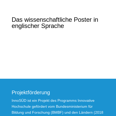
Das wissenschaftliche Poster in
englischer Sprache
Projektförderung
InnoSÜD ist ein Projekt des Programms Innovative
Hochschule gefördert vom Bundesministerium für
Bildung und Forschung (BMBF) und den Ländern (2018