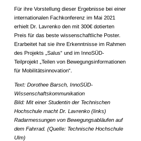
Für ihre Vorstellung dieser Ergebnisse bei einer
internationalen Fachkonferenz im Mai 2021
erhielt Dr. Lavrenko den mit 300€ dotierten
Preis für das beste wissenschaftliche Poster.
Erarbeitet hat sie ihre Erkenntnisse im Rahmen
des Projekts „Salus“ und im InnoSÜD-
Teilprojekt „Teilen von Bewegungsinformationen
für Mobilitätsinnovation“.
Text: Dorothee Barsch, InnoSÜD-
Wissenschaftskommunikation
Bild: Mit einer Studentin der Technischen
Hochschule macht Dr. Lavrenko (links)
Radarmessungen von Bewegungsabläufen auf
dem Fahrrad. (Quelle: Technische Hochschule
Ulm)