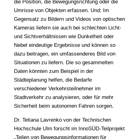
die Position, die Bewegungsrichtung oder die
Umrisse von Objekten erfassen. Und: Im
Gegensatz zu Bildern und Videos von optischen
Kameras liefern sie auch bei schlechten Licht-
und Sichtverhältnissen wie Dunkelheit oder
Nebel eindeutige Ergebnisse und können so
dazu beitragen, ein umfassenderes Bild von
Situationen zu liefern. Die so gesammelten
Daten könnten zum Beispiel in der
Städteplanung helfen, die Bedarfe
verschiedener Verkehrsteilnehmer im
Stadtverkehr zu analysieren, oder für mehr
Sicherheit beim autonomen Fahren sorgen.
Dr. Tetiana Lavrenko von der Technischen
Hochschule Ulm forscht im InnoSÜD-Teilprojekt
„Teilen von Bewegungsinformationen für