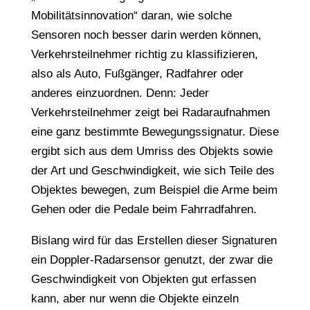
Mobilitätsinnovation“ daran, wie solche
Sensoren noch besser darin werden können,
Verkehrsteilnehmer richtig zu klassifizieren,
also als Auto, Fußgänger, Radfahrer oder
anderes einzuordnen. Denn: Jeder
Verkehrsteilnehmer zeigt bei Radaraufnahmen
eine ganz bestimmte Bewegungssignatur. Diese
ergibt sich aus dem Umriss des Objekts sowie
der Art und Geschwindigkeit, wie sich Teile des
Objektes bewegen, zum Beispiel die Arme beim
Gehen oder die Pedale beim Fahrradfahren.
Bislang wird für das Erstellen dieser Signaturen
ein Doppler-Radarsensor genutzt, der zwar die
Geschwindigkeit von Objekten gut erfassen
kann, aber nur wenn die Objekte einzeln