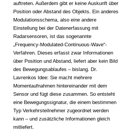
auftreten. Außerdem gibt er keine Auskunft über
Position oder Abstand des Objekts. Ein anderes
Modulationsschema, also eine andere
Einstellung bei der Datenerfassung mit
Radarsensoren, ist das sogenannte
„Frequency-Modulated-Continuous-Wave“-
Verfahren. Dieses erfasst zwar Informationen
über Position und Abstand, liefert aber kein Bild
des Bewegungsablaufes – bislang. Dr.
Lavrenkos Idee: Sie macht mehrere
Momentaufnahmen hintereinander mit dem
Sensor und fügt diese zusammen. So entsteht
eine Bewegungssignatur, die einem bestimmen
Typ Verkehrsteilnehmer zugeordnet werden
kann – und zusätzliche Informationen gleich
mitliefert.