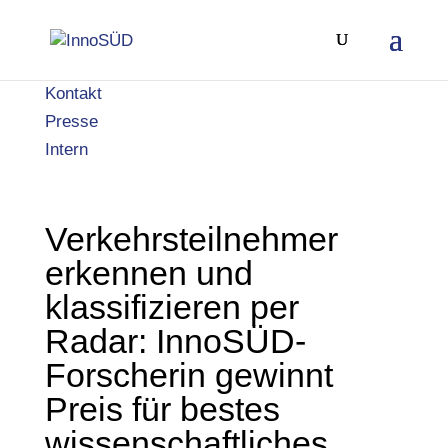
Kontakt
Presse
Intern
Verkehrsteilnehmer
erkennen und
klassifizieren per
Radar: InnoSÜD-
Forscherin gewinnt
Preis für bestes
wissenschaftliches