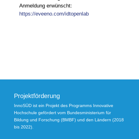
Anmeldung erwünscht:
https://eveeno.com/idtopenlab
Projektförderung
InnoSÜD ist ein Projekt des Programms Innovative
Hochschule gefördert vom Bundesministerium für
Bildung und Forschung (BMBF) und den Ländern (2018
bis 2022).