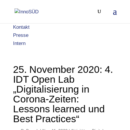
Kontakt
Presse
Intern
25. November 2020: 4.
IDT Open Lab
„Digitalisierung in
Corona-Zeiten:
Lessons learned und
Best Practices“