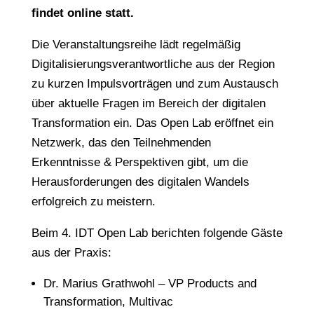
findet online statt.
Die Veranstaltungsreihe lädt regelmäßig
Digitalisierungsverantwortliche aus der Region
zu kurzen Impulsvorträgen und zum Austausch
über aktuelle Fragen im Bereich der digitalen
Transformation ein. Das Open Lab eröffnet ein
Netzwerk, das den Teilnehmenden
Erkenntnisse & Perspektiven gibt, um die
Herausforderungen des digitalen Wandels
erfolgreich zu meistern.
Beim 4. IDT Open Lab berichten folgende Gäste
aus der Praxis:
Dr. Marius Grathwohl – VP Products and
Transformation, Multivac