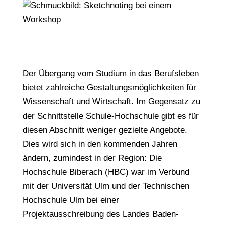
Der Übergang vom Studium in das Berufsleben
bietet zahlreiche Gestaltungsmöglichkeiten für
Wissenschaft und Wirtschaft. Im Gegensatz zu
der Schnittstelle Schule-Hochschule gibt es für
diesen Abschnitt weniger gezielte Angebote.
Dies wird sich in den kommenden Jahren
ändern, zumindest in der Region: Die
Hochschule Biberach (HBC) war im Verbund
mit der Universität Ulm und der Technischen
Hochschule Ulm bei einer
Projektausschreibung des Landes Baden-