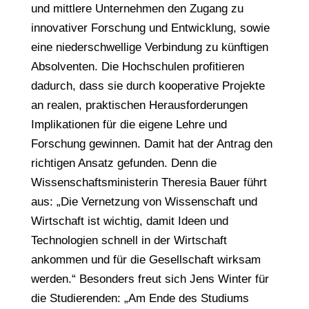
und mittlere Unternehmen den Zugang zu
innovativer Forschung und Entwicklung, sowie
eine niederschwellige Verbindung zu künftigen
Absolventen. Die Hochschulen profitieren
dadurch, dass sie durch kooperative Projekte
an realen, praktischen Herausforderungen
Implikationen für die eigene Lehre und
Forschung gewinnen. Damit hat der Antrag den
richtigen Ansatz gefunden. Denn die
Wissenschaftsministerin Theresia Bauer führt
aus: „Die Vernetzung von Wissenschaft und
Wirtschaft ist wichtig, damit Ideen und
Technologien schnell in der Wirtschaft
ankommen und für die Gesellschaft wirksam
werden.“ Besonders freut sich Jens Winter für
die Studierenden: „Am Ende des Studiums