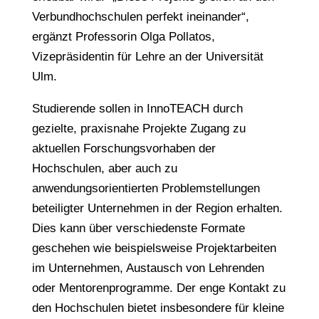
Verbundhochschulen perfekt ineinander“,
ergänzt Professorin Olga Pollatos,
Vizepräsidentin für Lehre an der Universität
Ulm.
Studierende sollen in InnoTEACH durch
gezielte, praxisnahe Projekte Zugang zu
aktuellen Forschungsvorhaben der
Hochschulen, aber auch zu
anwendungsorientierten Problemstellungen
beteiligter Unternehmen in der Region erhalten.
Dies kann über verschiedenste Formate
geschehen wie beispielsweise Projektarbeiten
im Unternehmen, Austausch von Lehrenden
oder Mentorenprogramme. Der enge Kontakt zu
den Hochschulen bietet insbesondere für kleine