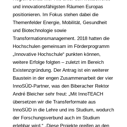
und innovationsfähigsten Räumen Europas
positionieren. Im Fokus stehen dabei die
Themenfelder Energie, Mobilität, Gesundheit
und Biotechnologie sowie
Transformationsmanagement. 2018 hatten die
Hochschulen gemeinsam im Förderprogramm
„Innovative Hochschule“ punkten können,
weitere Erfolge folgten – zuletzt im Bereich
Existenzgründung. Der Antrag ist ein weiterer
Baustein in der engen Zusammenarbeit der vier
InnoSÜD-Partner, was den Biberacher Rektor
André Bleicher sehr freut: „Mit InnoTEACH
übersetzen wir die Transferformate aus
InnoSÜD in die Lehre und ins Studium, wodurch
der Forschungsverbund auch im Studium
erlebbar wird.“ „Diese Projekte greifen an den