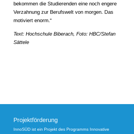
bekommen die Studierenden eine noch engere
Verzahnung zur Berufswelt von morgen. Das
motiviert enorm.“
Text: Hochschule Biberach, Foto: HBC/Stefan
Sättele
Projektförderung
InnoSÜD ist ein Projekt des Programms Innovative