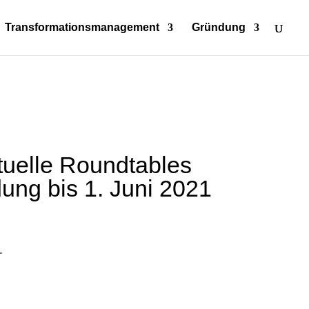
Transformationsmanagement
Gründung
tuelle Roundtables
ung bis 1. Juni 2021