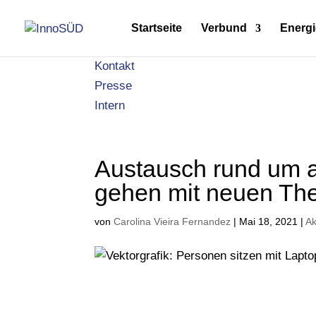
Startseite
Verbund
Energi
Kontakt
Presse
Intern
Austausch rund um a
gehen mit neuen The
von
Carolina Vieira Fernandez
|
Mai 18, 2021
|
Ak