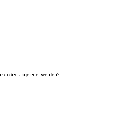
Learnded abgeleitet werden?