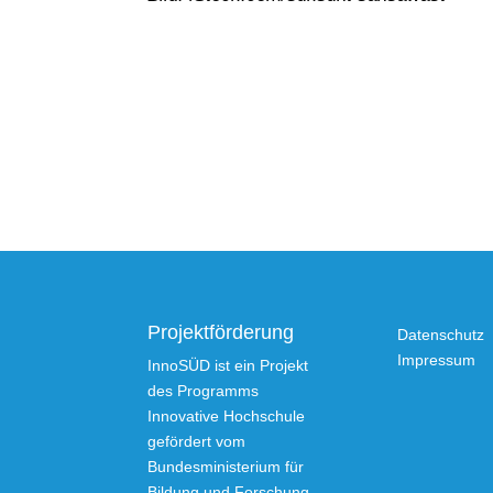
Projektförderung
Datenschutz
Impressum
InnoSÜD ist ein Projekt
des Programms
Innovative Hochschule
gefördert vom
Bundesministerium für
Bildung und Forschung