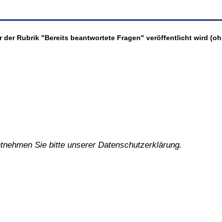
r der Rubrik "Bereits beantwortete Fragen" veröffentlicht wird 
nehmen Sie bitte unserer Datenschutzerklärung.