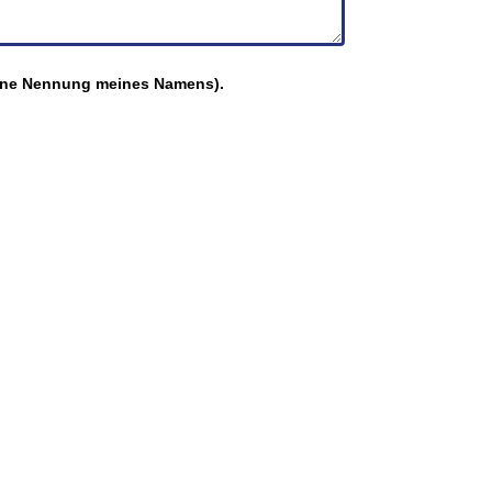
(ohne Nennung meines Namens).