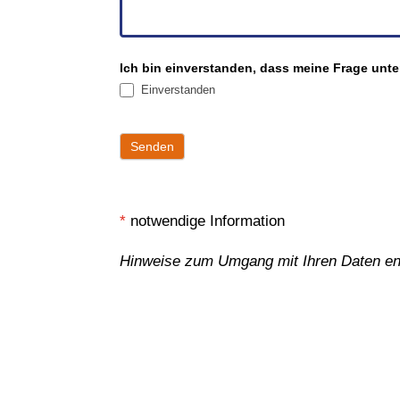
Ich bin einverstanden, dass meine Frage unte
Einverstanden
Senden
*
notwendige Information
Hinweise zum Umgang mit Ihren Daten ent