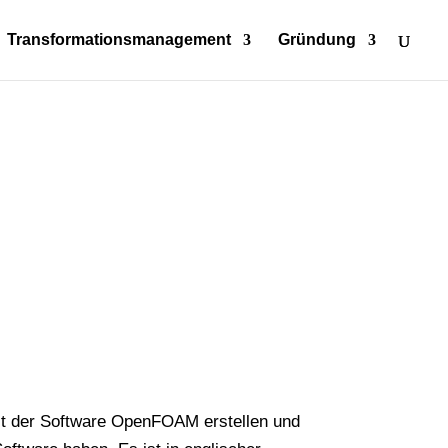
Transformationsmanagement
Gründung
mit der Software OpenFOAM erstellen und