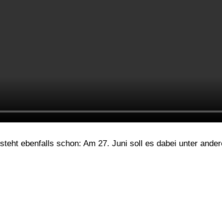
steht ebenfalls schon: Am 27. Juni soll es dabei unter and