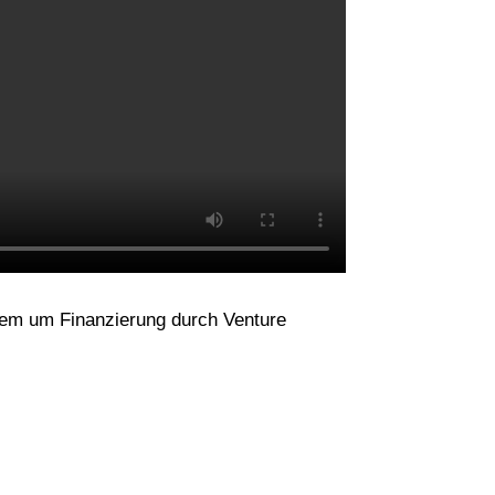
erem um Finanzierung durch Venture