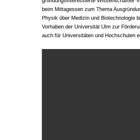
gründungsinteressierte Wissenschaftler*
beim Mittagessen zum Thema Ausgründung
Physik über Medizin und Biotechnologie bi
Vorhaben der Universität Ulm zur Förde
auch für Universitäten und Hochschulen e