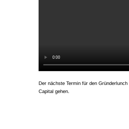
Der nächste Termin für den Gründerlunch 
Capital gehen.