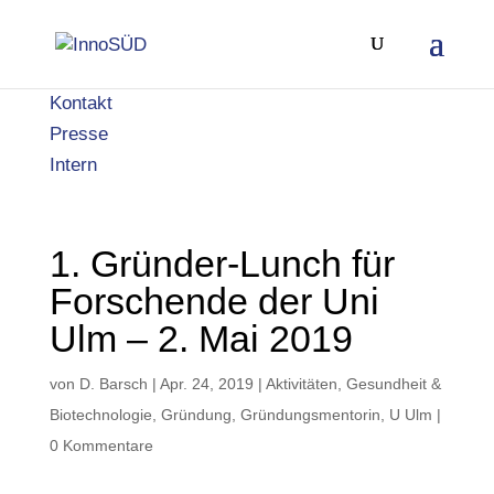
Kontakt
Presse
Intern
1. Gründer-Lunch für
Forschende der Uni
Ulm – 2. Mai 2019
von
D. Barsch
|
Apr. 24, 2019
|
Aktivitäten
,
Gesundheit &
Biotechnologie
,
Gründung
,
Gründungsmentorin
,
U Ulm
|
0 Kommentare