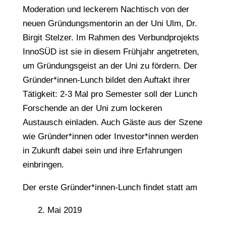
Moderation und leckerem Nachtisch von der
neuen Gründungsmentorin an der Uni Ulm, Dr.
Birgit Stelzer. Im Rahmen des Verbundprojekts
InnoSÜD ist sie in diesem Frühjahr angetreten,
um Gründungsgeist an der Uni zu fördern. Der
Gründer*innen-Lunch bildet den Auftakt ihrer
Tätigkeit: 2-3 Mal pro Semester soll der Lunch
Forschende an der Uni zum lockeren
Austausch einladen. Auch Gäste aus der Szene
wie Gründer*innen oder Investor*innen werden
in Zukunft dabei sein und ihre Erfahrungen
einbringen.
Der erste Gründer*innen-Lunch findet statt am
2. Mai 2019