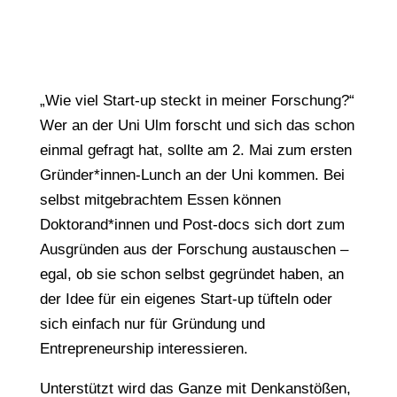
„Wie viel Start-up steckt in meiner Forschung?“
Wer an der Uni Ulm forscht und sich das schon
einmal gefragt hat, sollte am 2. Mai zum ersten
Gründer*innen-Lunch an der Uni kommen. Bei
selbst mitgebrachtem Essen können
Doktorand*innen und Post-docs sich dort zum
Ausgründen aus der Forschung austauschen –
egal, ob sie schon selbst gegründet haben, an
der Idee für ein eigenes Start-up tüfteln oder
sich einfach nur für Gründung und
Entrepreneurship interessieren.
Unterstützt wird das Ganze mit Denkanstößen,