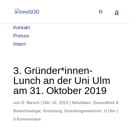
Kontakt
Presse
Intern
3. Gründer*innen-
Lunch an der Uni Ulm
am 31. Oktober 2019
von
D. Barsch
|
Okt. 16, 2019
|
Aktivitäten
,
Gesundheit &
Biotechnologie
,
Gründung
,
Gründungsmentorin
,
U Ulm
|
0 Kommentare