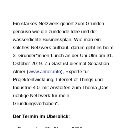
Ein starkes Netzwerk gehört zum Gründen
genauso wie die zündende Idee und der
wasserdichte Businessplan. Wie man ein
solches Netzwerk aufbaut, darum geht es beim
3. Gründer*innen-Lunch an der Uni Ulm am 31.
Oktober 2019. Zu Gast ist diesmal Sebastian
Almer (
www.almer.info
), Experte für
Projektentwicklung, Internet of Things und
Industrie 4.0, mit Anstößen zum Thema „Das
richtige Netzwerk für mein
Gründungsvorhaben“.
Der Termin im Überblick: