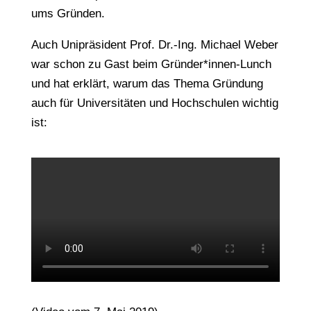
ums Gründen.
Auch Unipräsident Prof. Dr.-Ing. Michael Weber
war schon zu Gast beim Gründer*innen-Lunch
und hat erklärt, warum das Thema Gründung
auch für Universitäten und Hochschulen wichtig
ist: