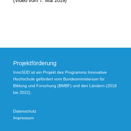
(Video vom 7. Mai 2019)
Projektförderung
InnoSÜD ist ein Projekt des Programms Innovative
Hochschule gefördert vom Bundesministerium für
Bildung und Forschung (BMBF) und den Ländern (2018
bis 2022).
Datenschutz
Impressum