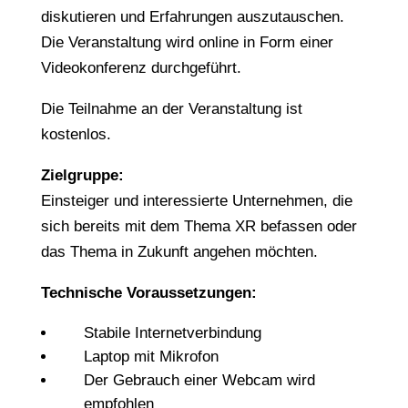
diskutieren und Erfahrungen auszutauschen.
Die Veranstaltung wird online in Form einer
Videokonferenz durchgeführt.
Die Teilnahme an der Veranstaltung ist
kostenlos.
Zielgruppe:
Einsteiger und interessierte Unternehmen, die
sich bereits mit dem Thema XR befassen oder
das Thema in Zukunft angehen möchten.
Technische Voraussetzungen:
Stabile Internetverbindung
Laptop mit Mikrofon
Der Gebrauch einer Webcam wird
empfohlen