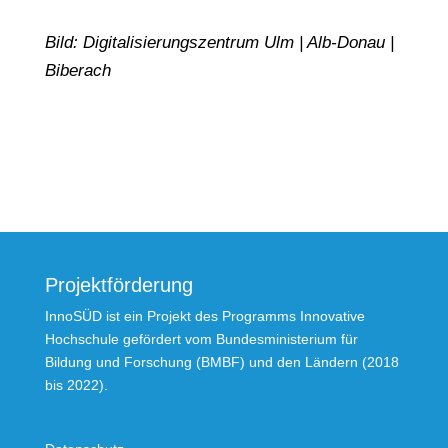
Bild: Digitalisierungszentrum Ulm | Alb-Donau |
Biberach
Projektförderung
InnoSÜD ist ein Projekt des Programms Innovative
Hochschule gefördert vom Bundesministerium für
Bildung und Forschung (BMBF) und den Ländern (2018
bis 2022).