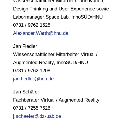
Wissenschaftlicher Mitarbeiter Innovation,
Design Thinking und User Experience sowie
Labormanager Space Lab, InnoSÜD/HNU
0731 / 9762 1525
Alexander.Warth@hnu.de
Jan Fiedler
Wissenschaftlicher Mitarbeiter Virtual /
Augmented Reality, InnoSÜD/HNU
0731 / 9762 1208
jan.fiedler@hnu.de
Jan Schäfer
Fachberater Virtual / Augmented Reality
0731 / 7255 7528
j.schaefer@dz-uab.de