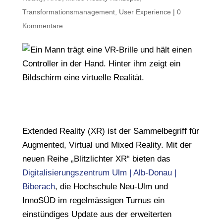
Transformationsmanagement
,
User Experience
|
0
Kommentare
Extended Reality (XR) ist der Sammelbegriff für
Augmented, Virtual und Mixed Reality. Mit der
neuen Reihe „Blitzlichter XR“ bieten das
Digitalisierungszentrum Ulm | Alb-Donau |
Biberach
, die Hochschule Neu-Ulm und
InnoSÜD im regelmässigen Turnus ein
einstündiges Update aus der erweiterten