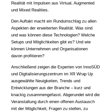
Realität mit Impulsen aus Virtual, Augmented
und Mixed Realities.
Den Auftakt macht ein Rundumschlag zu allen
Aspekten der erweiterten Realität. Was sind
und was können diese Technologien? Welche
Setups und Möglichkeiten gibt es? Und wie
können Unternehmen und Organisationen
davon profitieren?
Anschließend zeigen die Experten von InnoSÜD
und Digitalisierungszentrum im XR Wrap Up
ausgewählte Neuigkeiten, Trends und
Entwicklungen aus der Branche – kurz und
knackig zusammengefasst. Abgerundet wird die
Veranstaltung durch einen offenen Austausch
mit der Möglichkeit, Fragen zu stellen, zu