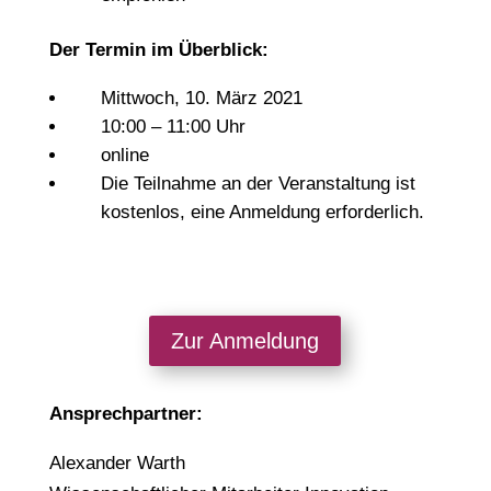
Der Termin im Überblick:
Mittwoch, 10. März 2021
10:00 – 11:00 Uhr
online
Die Teilnahme an der Veranstaltung ist
kostenlos, eine Anmeldung erforderlich.
Zur Anmeldung
Ansprechpartner:
Alexander Warth