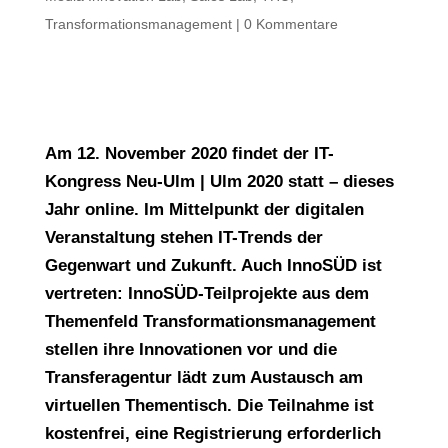
Transformationsmanagement
|
0 Kommentare
Am 12. November 2020 findet der IT-
Kongress Neu-Ulm | Ulm 2020 statt – dieses
Jahr online. Im Mittelpunkt der digitalen
Veranstaltung stehen IT-Trends der
Gegenwart und Zukunft. Auch InnoSÜD ist
vertreten: InnoSÜD-Teilprojekte aus dem
Themenfeld Transformationsmanagement
stellen ihre Innovationen vor und die
Transferagentur lädt zum Austausch am
virtuellen Thementisch. Die Teilnahme ist
kostenfrei, eine Registrierung erforderlich