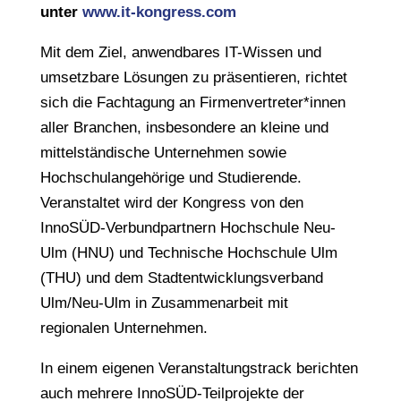
unter
www.it-kongress.com
Mit dem Ziel, anwendbares IT-Wissen und
umsetzbare Lösungen zu präsentieren, richtet
sich die Fachtagung an Firmenvertreter*innen
aller Branchen, insbesondere an kleine und
mittelständische Unternehmen sowie
Hochschulangehörige und Studierende.
Veranstaltet wird der Kongress von den
InnoSÜD-Verbundpartnern Hochschule Neu-
Ulm (HNU) und Technische Hochschule Ulm
(THU) und dem Stadtentwicklungsverband
Ulm/Neu-Ulm in Zusammenarbeit mit
regionalen Unternehmen.
In einem eigenen Veranstaltungstrack berichten
auch mehrere InnoSÜD-Teilprojekte der