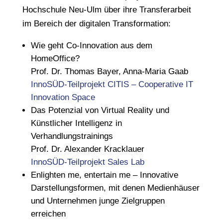
Hochschule Neu-Ulm über ihre Transferarbeit
im Bereich der digitalen Transformation:
Wie geht Co-Innovation aus dem
HomeOffice?
Prof. Dr. Thomas Bayer, Anna-Maria Gaab
InnoSÜD-Teilprojekt CITIS – Cooperative IT
Innovation Space
Das Potenzial von Virtual Reality und
Künstlicher Intelligenz in
Verhandlungstrainings
Prof. Dr. Alexander Kracklauer
InnoSÜD-Teilprojekt Sales Lab
Enlighten me, entertain me – Innovative
Darstellungsformen, mit denen Medienhäuser
und Unternehmen junge Zielgruppen
erreichen