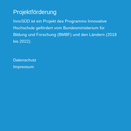
Projektförderung
InnoSÜD ist ein Projekt des Programms Innovative
Hochschule gefördert vom Bundesministerium für
Bildung und Forschung (BMBF) und den Ländern (2018
bis 2022).
Datenschutz
Impressum