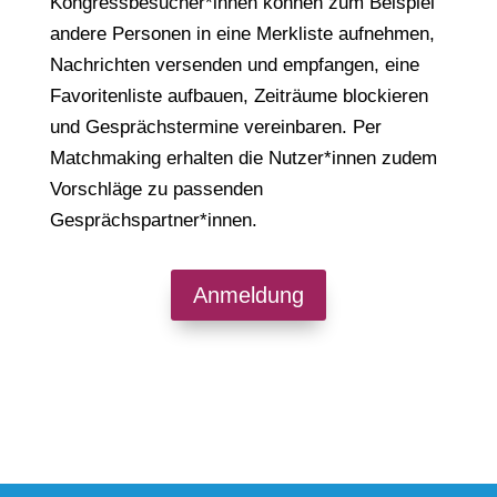
Kongressbesucher*innen können zum Beispiel
andere Personen in eine Merkliste aufnehmen,
Nachrichten versenden und empfangen, eine
Favoritenliste aufbauen, Zeiträume blockieren
und Gesprächstermine vereinbaren. Per
Matchmaking erhalten die Nutzer*innen zudem
Vorschläge zu passenden
Gesprächspartner*innen.
Anmeldung