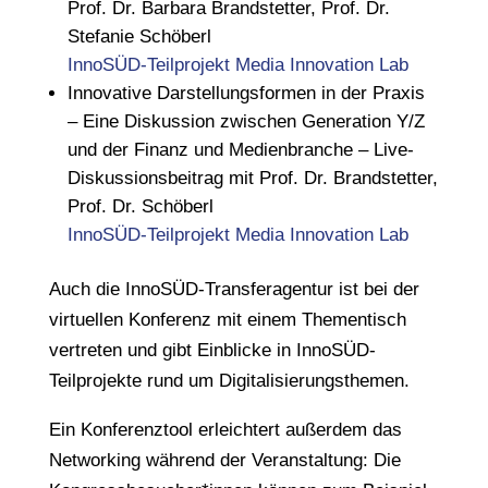
Prof. Dr. Barbara Brandstetter, Prof. Dr.
Stefanie Schöberl
InnoSÜD-Teilprojekt Media Innovation Lab
Innovative Darstellungsformen in der Praxis
– Eine Diskussion zwischen Generation Y/Z
und der Finanz und Medienbranche – Live-
Diskussionsbeitrag mit Prof. Dr. Brandstetter,
Prof. Dr. Schöberl
InnoSÜD-Teilprojekt Media Innovation Lab
Auch die InnoSÜD-Transferagentur ist bei der
virtuellen Konferenz mit einem Thementisch
vertreten und gibt Einblicke in InnoSÜD-
Teilprojekte rund um Digitalisierungsthemen.
Ein Konferenztool erleichtert außerdem das
Networking während der Veranstaltung: Die