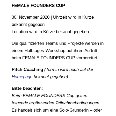
FEMALE FOUNDERS CUP
30. November 2020 | Uhrzeit wird in Kürze
bekannt gegeben
Location wird in Kürze bekannt gegeben.
Die qualifizierten Teams und Projekte werden in
einem Halbtages-Workshop auf ihren Auftritt
beim FEMALE FOUNDERS CUP vorbereitet.
Pitch Coaching
(Termin wird noch auf der
Homepage
bekannt gegeben)
Bitte beachten:
Beim FEMALE FOUNDERS Cup gelten
folgende ergänzenden Teilnahmebedingungen:
Es handelt sich um eine Solo-Gründerin – oder