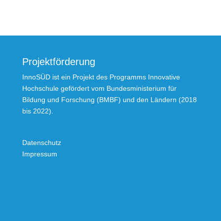
Projektförderung
InnoSÜD ist ein Projekt des Programms Innovative
Hochschule gefördert vom Bundesministerium für
Bildung und Forschung (BMBF) und den Ländern (2018
bis 2022).
Datenschutz
Impressum