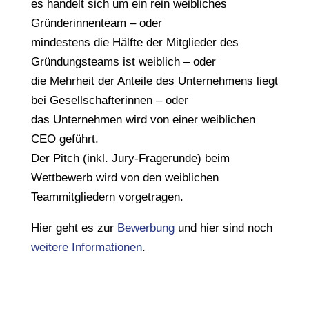
es handelt sich um ein rein weibliches
Gründerinnenteam – oder
mindestens die Hälfte der Mitglieder des
Gründungsteams ist weiblich – oder
die Mehrheit der Anteile des Unternehmens liegt
bei Gesellschafterinnen – oder
das Unternehmen wird von einer weiblichen
CEO geführt.
Der Pitch (inkl. Jury-Fragerunde) beim
Wettbewerb wird von den weiblichen
Teammitgliedern vorgetragen.
Hier geht es zur
Bewerbung
und hier sind noch
weitere Informationen
.