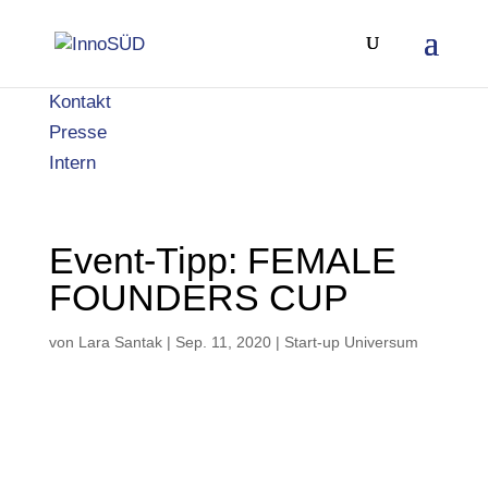
Kontakt
Presse
Intern
Event-Tipp: FEMALE
FOUNDERS CUP
von
Lara Santak
|
Sep. 11, 2020
|
Start-up Universum