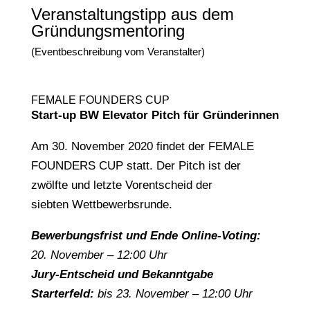
Veranstaltungstipp aus dem
Gründungsmentoring
(Eventbeschreibung vom Veranstalter)
FEMALE FOUNDERS CUP
Start-up BW Elevator Pitch für Gründerinnen
Am 30. November 2020 findet der FEMALE
FOUNDERS CUP statt. Der Pitch ist der
zwölfte und letzte Vorentscheid der
siebten Wettbewerbsrunde.
Bewerbungsfrist und Ende Online-Voting:
20.
November – 12:00 Uhr
Jury-Entscheid und Bekanntgabe
Starterfeld:
bis 23. November – 12:00 Uhr