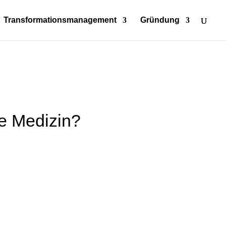
Transformationsmanagement
Gründung
e Medizin?