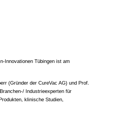
in-Innovationen Tübingen ist am
oerr (Gründer der CureVac AG) und Prof.
Branchen-/ Industrieexperten für
rodukten, klinische Studien,