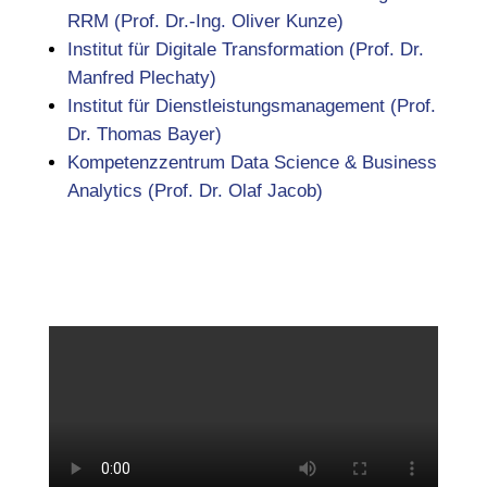
RRM
(Prof. Dr.-Ing. Oliver Kunze)
Institut für Digitale Transformation
(Prof. Dr.
Manfred Plechaty)
Institut für Dienstleistungsmanagement
(Prof.
Dr. Thomas Bayer)
Kompetenzzentrum Data Science & Business
Analytics
(Prof. Dr. Olaf Jacob)