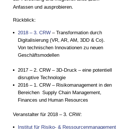
Anfassen und ausprobieren.
Rückblick:
2018 – 3. CRW
– Transformation durch
Digitalisierung (VR, AR, AM, 3DD & Co).
Von technischen Innovationen zu neuen
Geschäftsmodellen
2017 – 2. CRW – 3D-Druck – eine potentiell
disruptive Technologie
2016 – 1. CRW – Risikomanagement in den
Bereichen Supply Chain Management,
Finances und Human Resources
Veranstalter für 2018 – 3. CRW:
Institut für Risiko- & Ressourcenmanagement