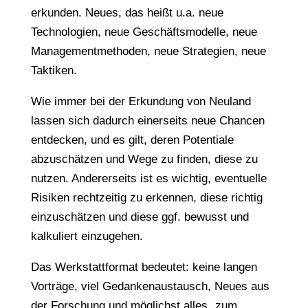
erkunden. Neues, das heißt u.a. neue
Technologien, neue Geschäftsmodelle, neue
Managementmethoden, neue Strategien, neue
Taktiken.
Wie immer bei der Erkundung von Neuland
lassen sich dadurch einerseits neue Chancen
entdecken, und es gilt, deren Potentiale
abzuschätzen und Wege zu finden, diese zu
nutzen. Andererseits ist es wichtig, eventuelle
Risiken rechtzeitig zu erkennen, diese richtig
einzuschätzen und diese ggf. bewusst und
kalkuliert einzugehen.
Das Werkstattformat bedeutet: keine langen
Vorträge, viel Gedankenaustausch, Neues aus
der Forschung und möglichst alles „zum